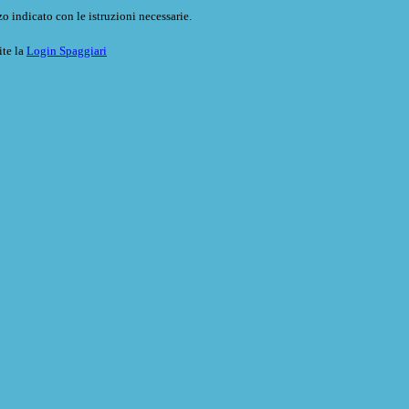
o indicato con le istruzioni necessarie.
ite la
Login Spaggiari