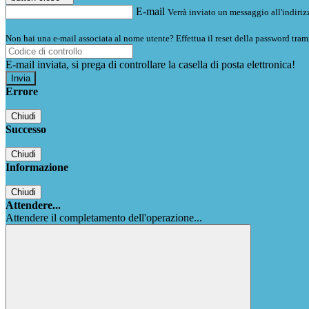
E-mail
Verrà inviato un messaggio all'indirizz
Non hai una e-mail associata al nome utente? Effettua il reset della password tram
E-mail inviata, si prega di controllare la casella di posta elettronica!
Errore
Chiudi
Successo
Chiudi
Informazione
Chiudi
Attendere...
Attendere il completamento dell'operazione...