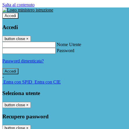
Salta al contenuto
Accedi
Accedi
button close
×
Nome Utente
Password
Password dimenticata?
-
Entra con SPID
Entra con CIE
Seleziona utente
button close
×
Recupero password
button close
×