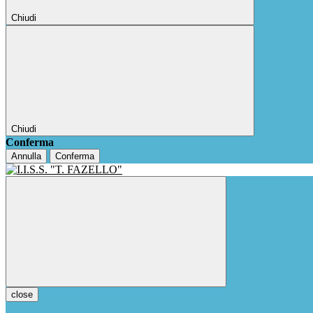
Chiudi
Chiudi
Conferma
Annulla
Conferma
close