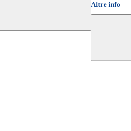
Altre info