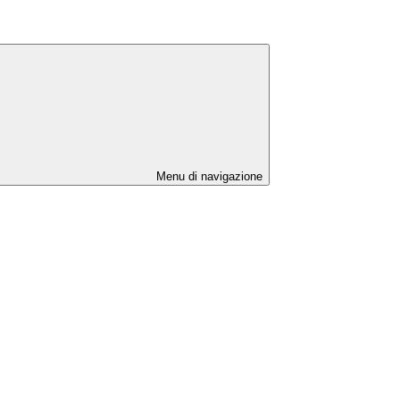
Menu di navigazione