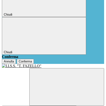
Chiudi
Chiudi
Conferma
Annulla
Conferma