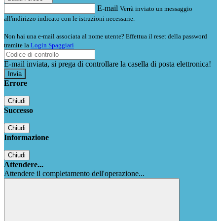
E-mail
Verrà inviato un messaggio
all'indirizzo indicato con le istruzioni necessarie.
Non hai una e-mail associata al nome utente? Effettua il reset della password
tramite la
Login Spaggiari
E-mail inviata, si prega di controllare la casella di posta elettronica!
Errore
Chiudi
Successo
Chiudi
Informazione
Chiudi
Attendere...
Attendere il completamento dell'operazione...