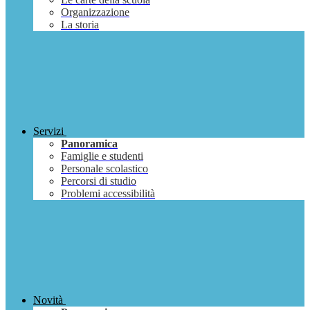
Organizzazione
La storia
Servizi
Panoramica
Famiglie e studenti
Personale scolastico
Percorsi di studio
Problemi accessibilità
Novità