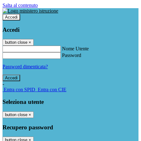
Salta al contenuto
Accedi
Accedi
button close
×
Nome Utente
Password
Password dimenticata?
-
Entra con SPID
Entra con CIE
Seleziona utente
button close
×
Recupero password
button close
×