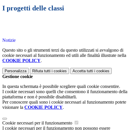
I progetti delle classi
Notizie
Questo sito o gli strumenti terzi da questo utilizzati si avvalgono di
cookie necessari al funzionamento ed utili alle finalità illustrate nella
COOKIE POLICY
.
Personalizza
Rifiuta tutti
i cookies
Accetta tutti
i cookies
Gestione cookie
In questa schermata è possibile scegliere quali cookie consentire.
I cookie necessari sono quelli che consentono il funzionamento della
piattaforma e non è possibile disabilitarli.
Per conoscere quali sono i cookie necessari al funzionamento potete
visionare la
COOKIE POLICY
.
Cookie necessari per il funzionamento
I cookie necessari per il funzionamento non possono essere