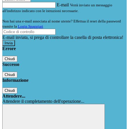
E-mail
Verrà inviato un messaggio
all'indirizzo indicato con le istruzioni necessarie.
Non hai una e-mail associata al nome utente? Effettua il reset della password
tramite la
Login Spaggiari
E-mail inviata, si prega di controllare la casella di posta elettronica!
Errore
Chiudi
Successo
Chiudi
Informazione
Chiudi
Attendere...
Attendere il completamento dell'operazione...