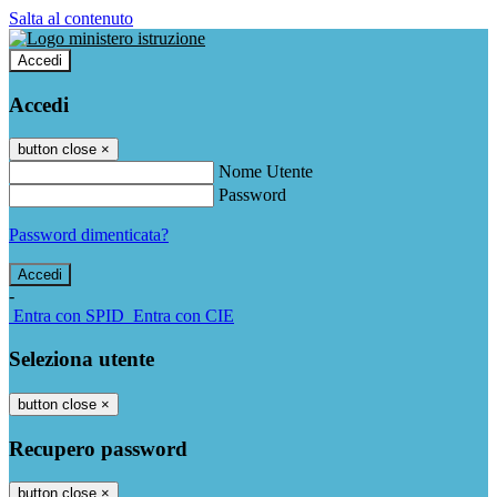
Salta al contenuto
Accedi
Accedi
button close
×
Nome Utente
Password
Password dimenticata?
-
Entra con SPID
Entra con CIE
Seleziona utente
button close
×
Recupero password
button close
×