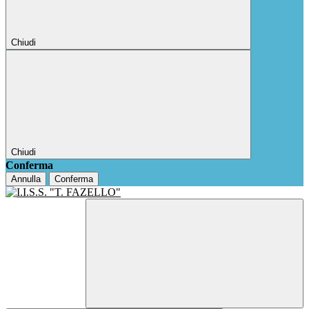
Chiudi
Chiudi
Conferma
Annulla
Conferma