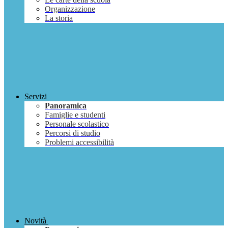
Organizzazione
La storia
Servizi
Panoramica
Famiglie e studenti
Personale scolastico
Percorsi di studio
Problemi accessibilità
Novità