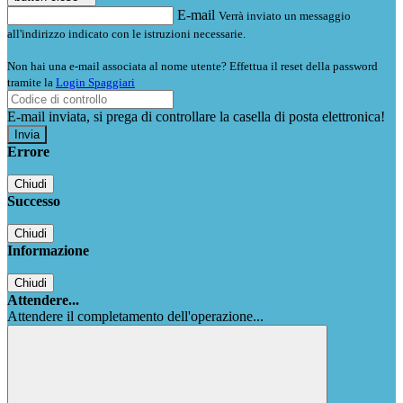
E-mail
Verrà inviato un messaggio
all'indirizzo indicato con le istruzioni necessarie.
Non hai una e-mail associata al nome utente? Effettua il reset della password
tramite la
Login Spaggiari
E-mail inviata, si prega di controllare la casella di posta elettronica!
Errore
Chiudi
Successo
Chiudi
Informazione
Chiudi
Attendere...
Attendere il completamento dell'operazione...