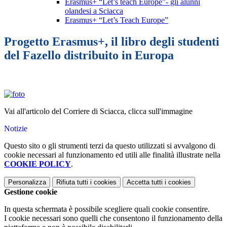
Erasmus+ “Let’s teach Europe”- gli alunni
olandesi a Sciacca
Erasmus+ “Let’s Teach Europe”
Progetto Erasmus+, il libro degli studenti
del Fazello distribuito in Europa
Vai all'articolo del Corriere di Sciacca,
clicca sull'immagine
Notizie
Questo sito o gli strumenti terzi da questo utilizzati si avvalgono di
cookie necessari al funzionamento ed utili alle finalità illustrate nella
COOKIE POLICY
.
Personalizza
Rifiuta tutti
i cookies
Accetta tutti
i cookies
Gestione cookie
In questa schermata è possibile scegliere quali cookie consentire.
I cookie necessari sono quelli che consentono il funzionamento della