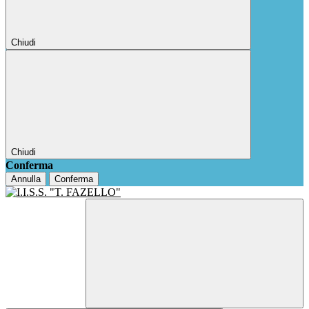
Chiudi
Chiudi
Conferma
Annulla
Conferma