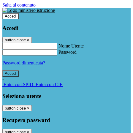
Salta al contenuto
Accedi
Accedi
button close
×
Nome Utente
Password
Password dimenticata?
-
Entra con SPID
Entra con CIE
Seleziona utente
button close
×
Recupero password
button close
×