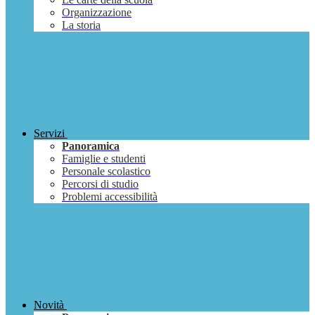
Organizzazione
La storia
Servizi
Panoramica
Famiglie e studenti
Personale scolastico
Percorsi di studio
Problemi accessibilità
Novità