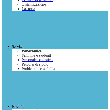
Organizzazione
La storia
Servizi
Panoramica
Famiglie e studenti
Personale scolastico
Percorsi di studio
Problemi accessibilità
Novità