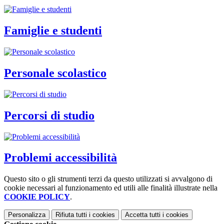
Famiglie e studenti
Personale scolastico
Percorsi di studio
Problemi accessibilità
Questo sito o gli strumenti terzi da questo utilizzati si avvalgono di
cookie necessari al funzionamento ed utili alle finalità illustrate nella
COOKIE POLICY
.
Personalizza
Rifiuta tutti
i cookies
Accetta tutti
i cookies