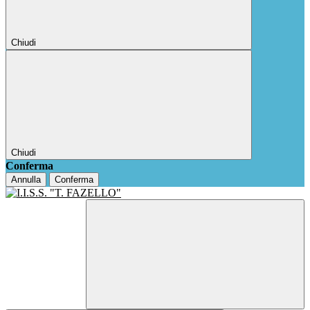
Chiudi
Chiudi
Conferma
Annulla
Conferma