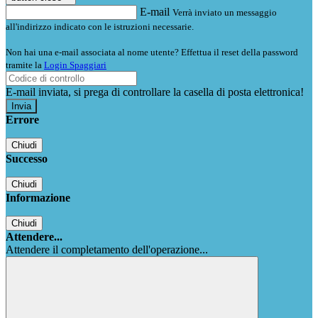
E-mail
Verrà inviato un messaggio
all'indirizzo indicato con le istruzioni necessarie.
Non hai una e-mail associata al nome utente? Effettua il reset della password
tramite la
Login Spaggiari
E-mail inviata, si prega di controllare la casella di posta elettronica!
Errore
Chiudi
Successo
Chiudi
Informazione
Chiudi
Attendere...
Attendere il completamento dell'operazione...