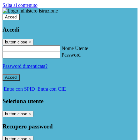
Salta al contenuto
Accedi
Accedi
button close
×
Nome Utente
Password
Password dimenticata?
-
Entra con SPID
Entra con CIE
Seleziona utente
button close
×
Recupero password
button close
×