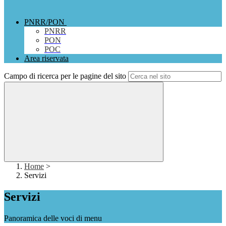
PNRR/PON
PNRR
PON
POC
Area riservata
Campo di ricerca per le pagine del sito
Home
>
Servizi
Servizi
Panoramica delle voci di menu