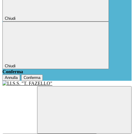
Chiudi
Chiudi
Conferma
Annulla
Conferma