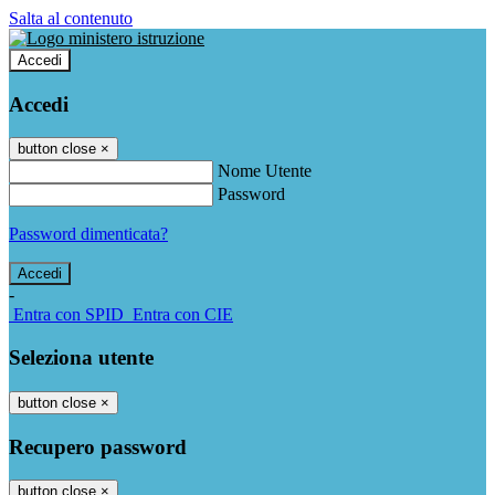
Salta al contenuto
Accedi
Accedi
button close
×
Nome Utente
Password
Password dimenticata?
-
Entra con SPID
Entra con CIE
Seleziona utente
button close
×
Recupero password
button close
×