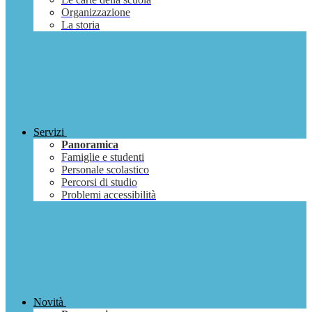
Organizzazione
La storia
Servizi
Panoramica
Famiglie e studenti
Personale scolastico
Percorsi di studio
Problemi accessibilità
Novità