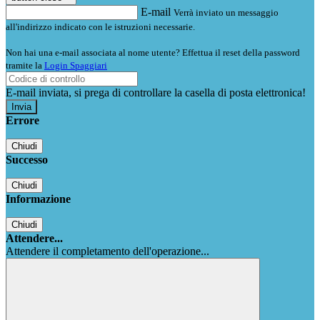
E-mail
Verrà inviato un messaggio
all'indirizzo indicato con le istruzioni necessarie.
Non hai una e-mail associata al nome utente? Effettua il reset della password
tramite la
Login Spaggiari
E-mail inviata, si prega di controllare la casella di posta elettronica!
Errore
Chiudi
Successo
Chiudi
Informazione
Chiudi
Attendere...
Attendere il completamento dell'operazione...