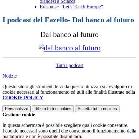
olandesi a Sciacca
Erasmus+ “Let’s Teach Europe”
I podcast del Fazello- Dal banco al futuro
Dal banco al futuro
Tutti i podcast
Notizie
Questo sito o gli strumenti terzi da questo utilizzati si avvalgono di
cookie necessari al funzionamento ed utili alle finalità illustrate nella
COOKIE POLICY
.
Personalizza
Rifiuta tutti
i cookies
Accetta tutti
i cookies
Gestione cookie
In questa schermata è possibile scegliere quali cookie consentire.
I cookie necessari sono quelli che consentono il funzionamento della
piattaforma e non è possibile disabilitarli.