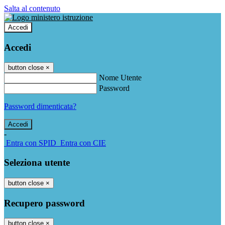
Salta al contenuto
Accedi
Accedi
button close
×
Nome Utente
Password
Password dimenticata?
-
Entra con SPID
Entra con CIE
Seleziona utente
button close
×
Recupero password
button close
×