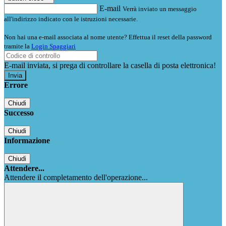
E-mail
Verrà inviato un messaggio
all'indirizzo indicato con le istruzioni necessarie.
Non hai una e-mail associata al nome utente? Effettua il reset della password
tramite la
Login Spaggiari
E-mail inviata, si prega di controllare la casella di posta elettronica!
Errore
Chiudi
Successo
Chiudi
Informazione
Chiudi
Attendere...
Attendere il completamento dell'operazione...