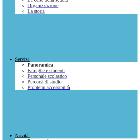
Organizzazione
La storia
Servizi
Panoramica
Famiglie e studenti
Personale scolastico
Percorsi di studio
Problemi accessibilità
Novità