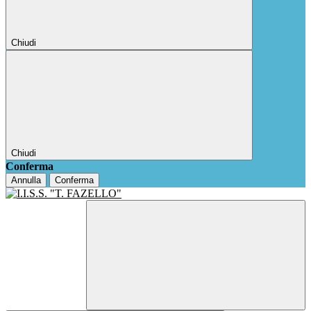
Chiudi
Chiudi
Conferma
Annulla
Conferma