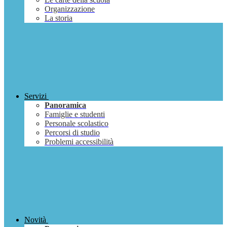
Organizzazione
La storia
Servizi
Panoramica
Famiglie e studenti
Personale scolastico
Percorsi di studio
Problemi accessibilità
Novità