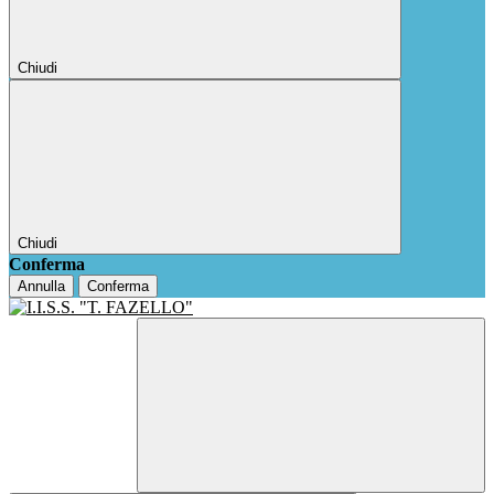
Chiudi
Chiudi
Conferma
Annulla
Conferma