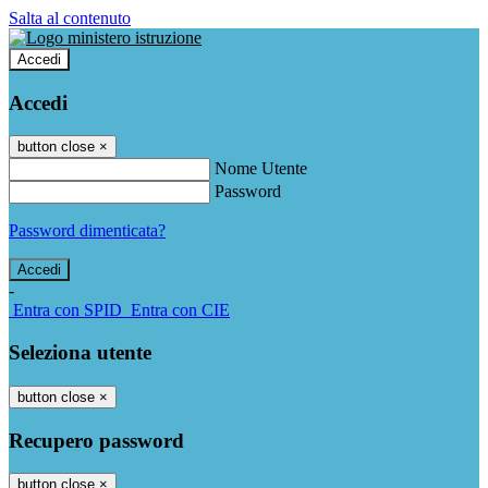
Salta al contenuto
Accedi
Accedi
button close
×
Nome Utente
Password
Password dimenticata?
-
Entra con SPID
Entra con CIE
Seleziona utente
button close
×
Recupero password
button close
×