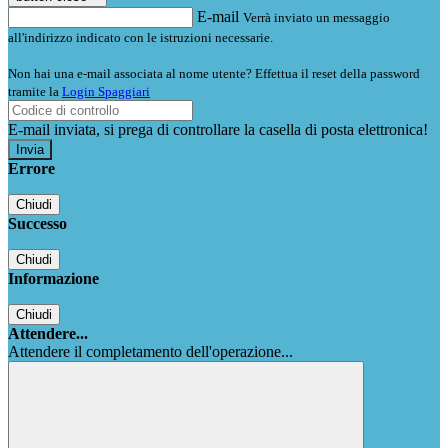
E-mail
Verrà inviato un messaggio
all'indirizzo indicato con le istruzioni necessarie.
Non hai una e-mail associata al nome utente? Effettua il reset della password
tramite la
Login Spaggiari
E-mail inviata, si prega di controllare la casella di posta elettronica!
Errore
Chiudi
Successo
Chiudi
Informazione
Chiudi
Attendere...
Attendere il completamento dell'operazione...