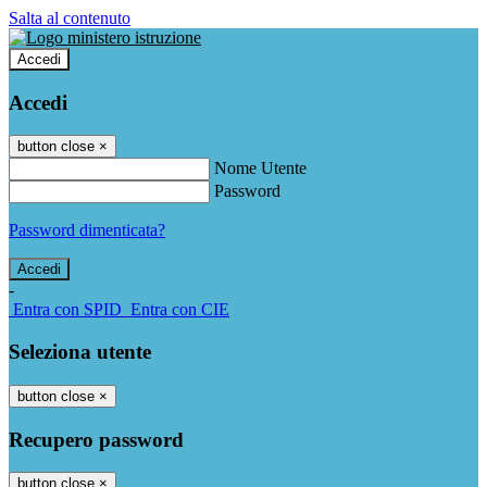
Salta al contenuto
Accedi
Accedi
button close
×
Nome Utente
Password
Password dimenticata?
-
Entra con SPID
Entra con CIE
Seleziona utente
button close
×
Recupero password
button close
×