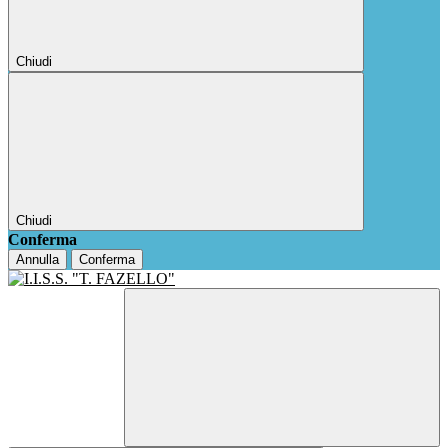
Chiudi
Chiudi
Conferma
Annulla
Conferma