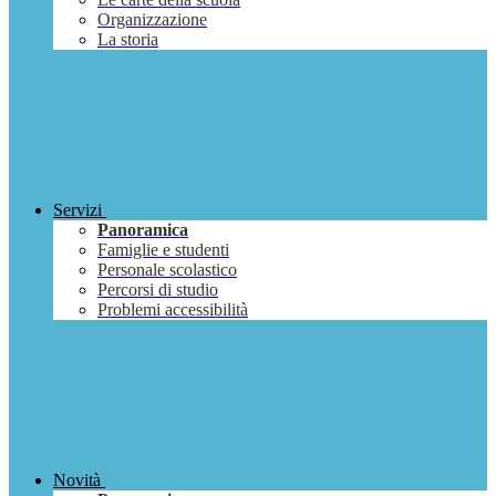
Organizzazione
La storia
Servizi
Panoramica
Famiglie e studenti
Personale scolastico
Percorsi di studio
Problemi accessibilità
Novità