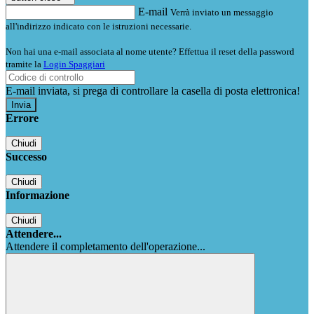
E-mail
Verrà inviato un messaggio
all'indirizzo indicato con le istruzioni necessarie.
Non hai una e-mail associata al nome utente? Effettua il reset della password
tramite la
Login Spaggiari
E-mail inviata, si prega di controllare la casella di posta elettronica!
Errore
Chiudi
Successo
Chiudi
Informazione
Chiudi
Attendere...
Attendere il completamento dell'operazione...