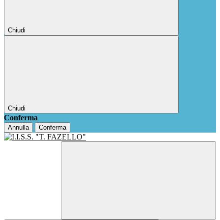
Chiudi
Chiudi
Conferma
Annulla
Conferma