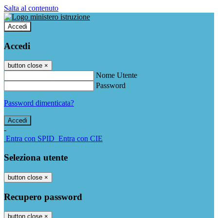
Salta al contenuto
Accedi
Accedi
button close
×
Nome Utente
Password
Password dimenticata?
-
Entra con SPID
Entra con CIE
Seleziona utente
button close
×
Recupero password
button close
×