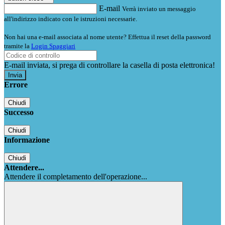
E-mail
Verrà inviato un messaggio
all'indirizzo indicato con le istruzioni necessarie.
Non hai una e-mail associata al nome utente? Effettua il reset della password
tramite la
Login Spaggiari
E-mail inviata, si prega di controllare la casella di posta elettronica!
Errore
Chiudi
Successo
Chiudi
Informazione
Chiudi
Attendere...
Attendere il completamento dell'operazione...