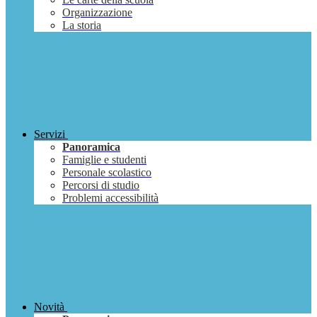
Organizzazione
La storia
Servizi
Panoramica
Famiglie e studenti
Personale scolastico
Percorsi di studio
Problemi accessibilità
Novità