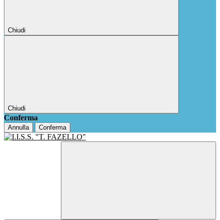
Chiudi
Chiudi
Conferma
Annulla
Conferma