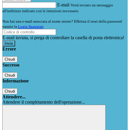
E-mail
Verrà inviato un messaggio
all'indirizzo indicato con le istruzioni necessarie.
Non hai una e-mail associata al nome utente? Effettua il reset della password
tramite la
Login Spaggiari
E-mail inviata, si prega di controllare la casella di posta elettronica!
Errore
Chiudi
Successo
Chiudi
Informazione
Chiudi
Attendere...
Attendere il completamento dell'operazione...