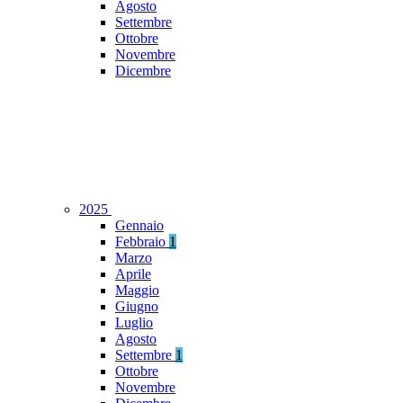
Agosto
Settembre
Ottobre
Novembre
Dicembre
2025
Gennaio
Febbraio
1
Marzo
Aprile
Maggio
Giugno
Luglio
Agosto
Settembre
1
Ottobre
Novembre