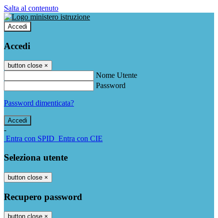
Salta al contenuto
Accedi
Accedi
button close
×
Nome Utente
Password
Password dimenticata?
-
Entra con SPID
Entra con CIE
Seleziona utente
button close
×
Recupero password
button close
×