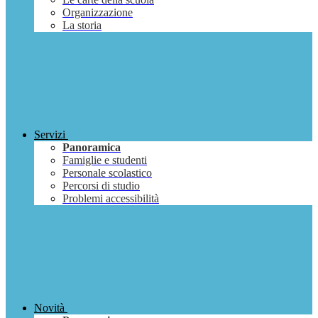
Organizzazione
La storia
Servizi
Panoramica
Famiglie e studenti
Personale scolastico
Percorsi di studio
Problemi accessibilità
Novità