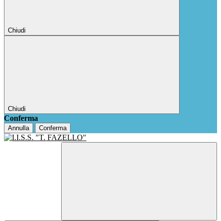
Chiudi
Chiudi
Conferma
Annulla
Conferma