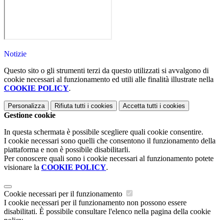
Notizie
Questo sito o gli strumenti terzi da questo utilizzati si avvalgono di
cookie necessari al funzionamento ed utili alle finalità illustrate nella
COOKIE POLICY
.
Personalizza
Rifiuta tutti
i cookies
Accetta tutti
i cookies
Gestione cookie
In questa schermata è possibile scegliere quali cookie consentire.
I cookie necessari sono quelli che consentono il funzionamento della
piattaforma e non è possibile disabilitarli.
Per conoscere quali sono i cookie necessari al funzionamento potete
visionare la
COOKIE POLICY
.
Cookie necessari per il funzionamento
I cookie necessari per il funzionamento non possono essere
disabilitati. È possibile consultare l'elenco nella pagina della cookie