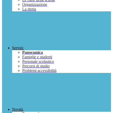
Organizzazione
La storia
Servizi
Panoramica
Famiglie e studenti
Personale scolastico
Percorsi di studio
Problemi accessibilità
Novità