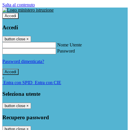
Salta al contenuto
Accedi
Accedi
button close
×
Nome Utente
Password
Password dimenticata?
-
Entra con SPID
Entra con CIE
Seleziona utente
button close
×
Recupero password
button close
×