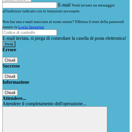
E-mail
Verrà inviato un messaggio
all'indirizzo indicato con le istruzioni necessarie.
Non hai una e-mail associata al nome utente? Effettua il reset della password
tramite la
Login Spaggiari
E-mail inviata, si prega di controllare la casella di posta elettronica!
Errore
Chiudi
Successo
Chiudi
Informazione
Chiudi
Attendere...
Attendere il completamento dell'operazione...