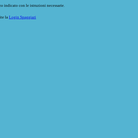
o indicato con le istruzioni necessarie.
ite la
Login Spaggiari