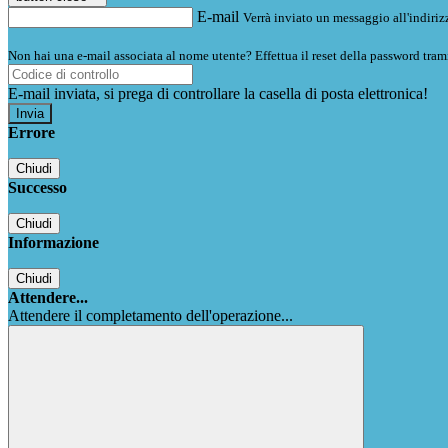
E-mail
Verrà inviato un messaggio all'indirizz
Non hai una e-mail associata al nome utente? Effettua il reset della password tram
E-mail inviata, si prega di controllare la casella di posta elettronica!
Errore
Chiudi
Successo
Chiudi
Informazione
Chiudi
Attendere...
Attendere il completamento dell'operazione...