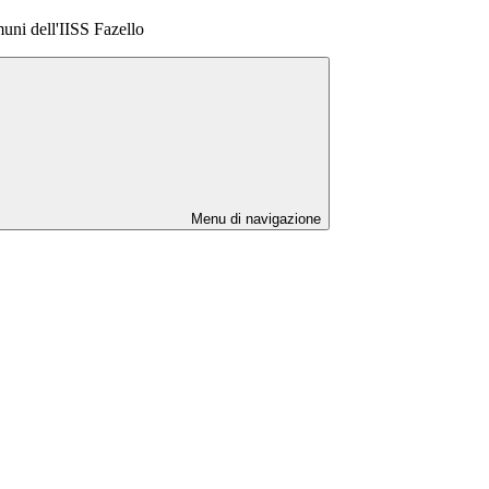
muni dell'IISS Fazello
Menu di navigazione