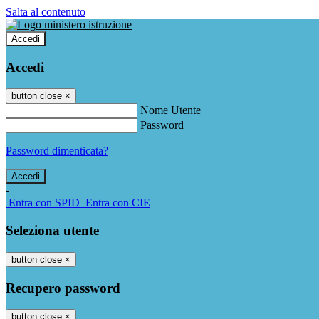
Salta al contenuto
Accedi
Accedi
button close
×
Nome Utente
Password
Password dimenticata?
-
Entra con SPID
Entra con CIE
Seleziona utente
button close
×
Recupero password
button close
×