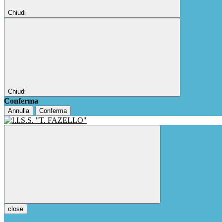
Chiudi
Chiudi
Conferma
Annulla
Conferma
close