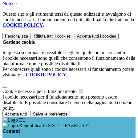
Notizie
Questo sito o gli strumenti terzi da questo utilizzati si avvalgono di
cookie necessari al funzionamento ed utili alle finalità illustrate nella
COOKIE POLICY
.
Personalizza
Rifiuta tutti
i cookies
Accetta tutti
i cookies
Gestione cookie
In questa schermata è possibile scegliere quali cookie consentire.
I cookie necessari sono quelli che consentono il funzionamento della
piattaforma e non è possibile disabilitarli.
Per conoscere quali sono i cookie necessari al funzionamento potete
visionare la
COOKIE POLICY
.
Cookie necessari per il funzionamento
I cookie necessari per il funzionamento non possono essere
disabilitati. È possibile consultare l'elenco nella pagina della cookie
policy.
Accetta tutti
Salva le preferenze
I.I.S.S. "T. FAZELLO"
Contatti