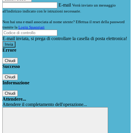
E-mail
Verrà inviato un messaggio
all'indirizzo indicato con le istruzioni necessarie.
Non hai una e-mail associata al nome utente? Effettua il reset della password
tramite la
Login Spaggiari
E-mail inviata, si prega di controllare la casella di posta elettronica!
Errore
Chiudi
Successo
Chiudi
Informazione
Chiudi
Attendere...
Attendere il completamento dell'operazione...