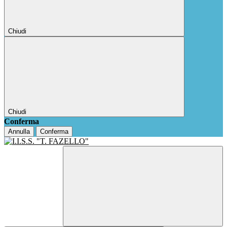
Chiudi
Chiudi
Conferma
Annulla
Conferma