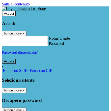
Salta al contenuto
Accedi
Accedi
button close
×
Nome Utente
Password
Password dimenticata?
-
Entra con SPID
Entra con CIE
Seleziona utente
button close
×
Recupero password
button close
×