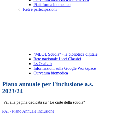
Piattaforma biomedico
Reti e partecipazioni
"MLOL Scuola" - la biblioteca digitale
Rete nazionale Licei Classici
Ls OsaLab
Informazioni sulla Google Workspace
Curvatura biomedica
Piano annuale per l'inclusione a.s.
2023/24
Vai alla pagina dedicata su "Le carte della scuola"
PAI - Piano Annuale Inclusione