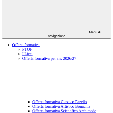
Menu di
navigazione
Offerta formativa
PTOF
I Licei
Offerta formativa per a.s. 2026/27
Offerta formativa Classico Fazello
Offerta formativa Artistico Bonachia
Offerta formativa Scientifico Archimede