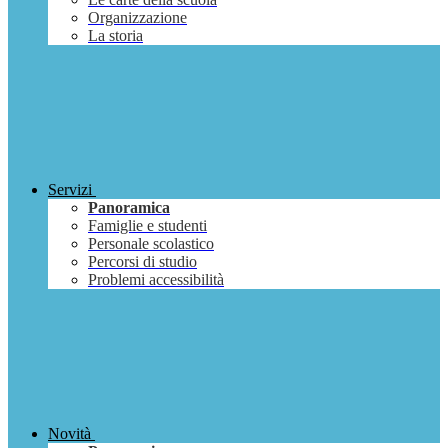
Organizzazione
La storia
Servizi
Panoramica
Famiglie e studenti
Personale scolastico
Percorsi di studio
Problemi accessibilità
Novità