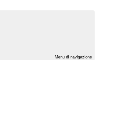
Menu di navigazione