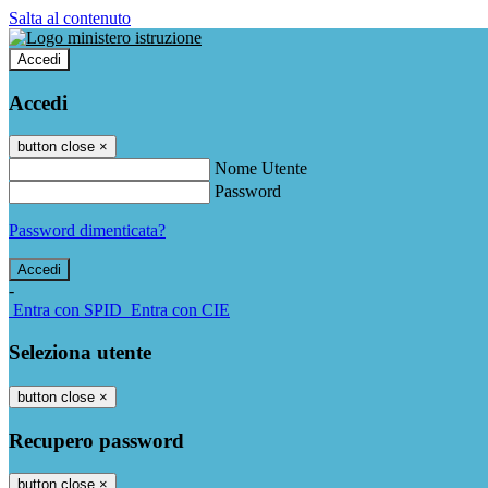
Salta al contenuto
Accedi
Accedi
button close
×
Nome Utente
Password
Password dimenticata?
-
Entra con SPID
Entra con CIE
Seleziona utente
button close
×
Recupero password
button close
×