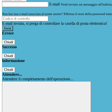
E-mail
Verrà inviato un messaggio all'indirizz
Non hai una e-mail associata al nome utente? Effettua il reset della password tram
E-mail inviata, si prega di controllare la casella di posta elettronica!
Errore
Chiudi
Successo
Chiudi
Informazione
Chiudi
Attendere...
Attendere il completamento dell'operazione...