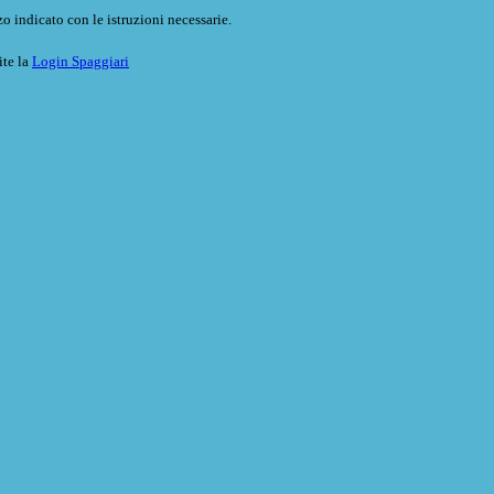
o indicato con le istruzioni necessarie.
ite la
Login Spaggiari