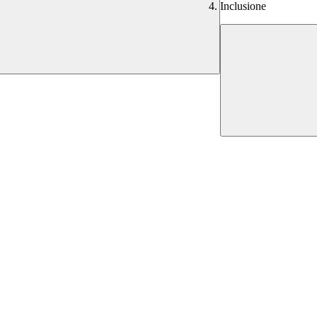
Inclusione