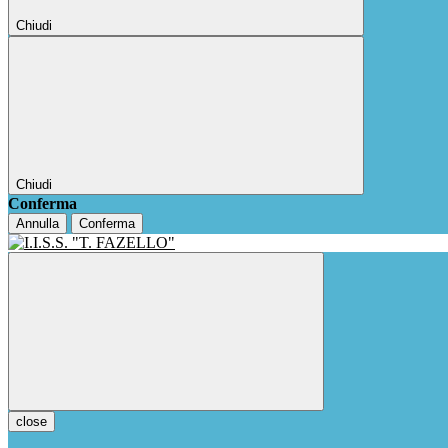
Chiudi
Chiudi
Conferma
Annulla
Conferma
close