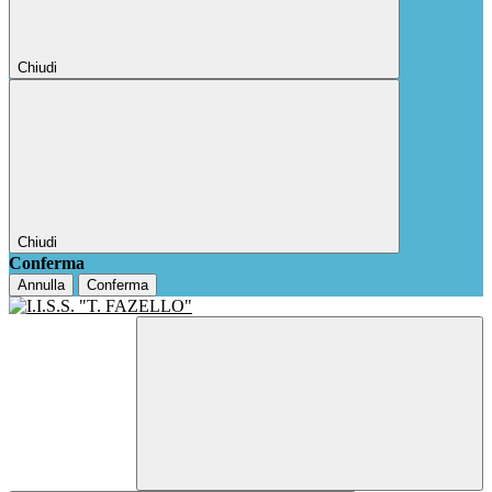
Chiudi
Chiudi
Conferma
Annulla
Conferma