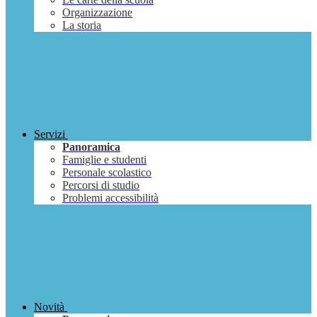
Organizzazione
La storia
Servizi
Panoramica
Famiglie e studenti
Personale scolastico
Percorsi di studio
Problemi accessibilità
Novità