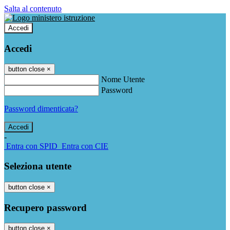
Salta al contenuto
Accedi
Accedi
button close
×
Nome Utente
Password
Password dimenticata?
-
Entra con SPID
Entra con CIE
Seleziona utente
button close
×
Recupero password
button close
×