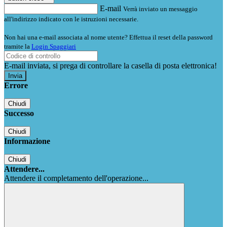
E-mail
Verrà inviato un messaggio
all'indirizzo indicato con le istruzioni necessarie.
Non hai una e-mail associata al nome utente? Effettua il reset della password
tramite la
Login Spaggiari
E-mail inviata, si prega di controllare la casella di posta elettronica!
Errore
Chiudi
Successo
Chiudi
Informazione
Chiudi
Attendere...
Attendere il completamento dell'operazione...