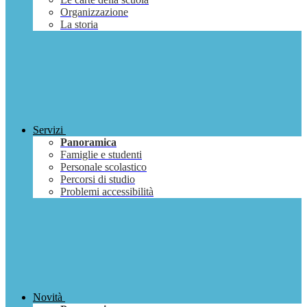
Organizzazione
La storia
Servizi
Panoramica
Famiglie e studenti
Personale scolastico
Percorsi di studio
Problemi accessibilità
Novità