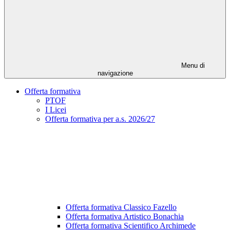
Menu di
navigazione
Offerta formativa
PTOF
I Licei
Offerta formativa per a.s. 2026/27
Offerta formativa Classico Fazello
Offerta formativa Artistico Bonachia
Offerta formativa Scientifico Archimede