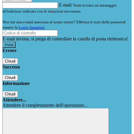
E-mail
Verrà inviato un messaggio
all'indirizzo indicato con le istruzioni necessarie.
Non hai una e-mail associata al nome utente? Effettua il reset della password
tramite la
Login Spaggiari
E-mail inviata, si prega di controllare la casella di posta elettronica!
Errore
Chiudi
Successo
Chiudi
Informazione
Chiudi
Attendere...
Attendere il completamento dell'operazione...