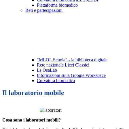
Piattaforma biomedico
Reti e partecipazioni
"MLOL Scuola" - la biblioteca digitale
Rete nazionale Licei Classici
Ls OsaLab
Informazioni sulla Google Workspace
Curvatura biomedica
Il laboratorio mobile
Cosa sono i laboratori mobili?