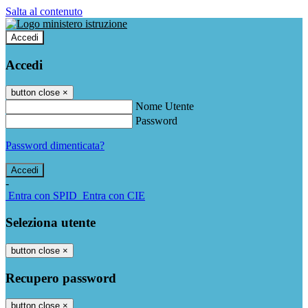
Salta al contenuto
Accedi
Accedi
button close
×
Nome Utente
Password
Password dimenticata?
-
Entra con SPID
Entra con CIE
Seleziona utente
button close
×
Recupero password
button close
×