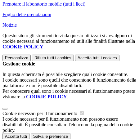
Prenotare il laboratorio mobile (tutti i licei)
Foglio delle prenotazioni
Notizie
Questo sito o gli strumenti terzi da questo utilizzati si avvalgono di
cookie necessari al funzionamento ed utili alle finalità illustrate nella
COOKIE POLICY
.
Personalizza
Rifiuta tutti
i cookies
Accetta tutti
i cookies
Gestione cookie
In questa schermata è possibile scegliere quali cookie consentire.
I cookie necessari sono quelli che consentono il funzionamento della
piattaforma e non è possibile disabilitarli.
Per conoscere quali sono i cookie necessari al funzionamento potete
visionare la
COOKIE POLICY
.
Cookie necessari per il funzionamento
I cookie necessari per il funzionamento non possono essere
disabilitati. È possibile consultare l'elenco nella pagina della cookie
policy.
Accetta tutti
Salva le preferenze