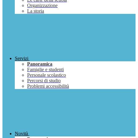
Organizzazione
La storia
Servizi
Panoramica
Famiglie e studenti
Personale scolastico
Percorsi di studio
Problemi accessibilità
Novità