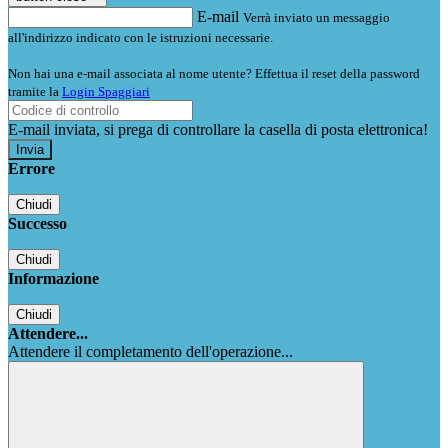
E-mail
Verrà inviato un messaggio
all'indirizzo indicato con le istruzioni necessarie.
Non hai una e-mail associata al nome utente? Effettua il reset della password
tramite la
Login Spaggiari
E-mail inviata, si prega di controllare la casella di posta elettronica!
Errore
Chiudi
Successo
Chiudi
Informazione
Chiudi
Attendere...
Attendere il completamento dell'operazione...