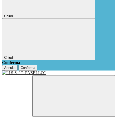
Chiudi
Chiudi
Conferma
Annulla
Conferma