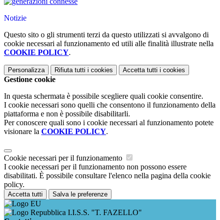
Notizie
Questo sito o gli strumenti terzi da questo utilizzati si avvalgono di
cookie necessari al funzionamento ed utili alle finalità illustrate nella
COOKIE POLICY
.
Personalizza
Rifiuta tutti
i cookies
Accetta tutti
i cookies
Gestione cookie
In questa schermata è possibile scegliere quali cookie consentire.
I cookie necessari sono quelli che consentono il funzionamento della
piattaforma e non è possibile disabilitarli.
Per conoscere quali sono i cookie necessari al funzionamento potete
visionare la
COOKIE POLICY
.
Cookie necessari per il funzionamento
I cookie necessari per il funzionamento non possono essere
disabilitati. È possibile consultare l'elenco nella pagina della cookie
policy.
Accetta tutti
Salva le preferenze
I.I.S.S. "T. FAZELLO"