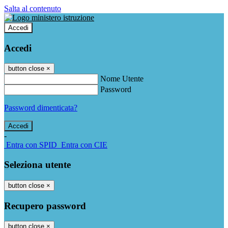
Salta al contenuto
Accedi
Accedi
button close
×
Nome Utente
Password
Password dimenticata?
-
Entra con SPID
Entra con CIE
Seleziona utente
button close
×
Recupero password
button close
×