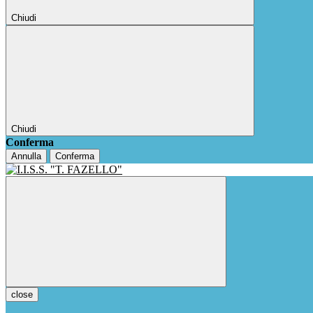
Chiudi
Chiudi
Conferma
Annulla
Conferma
close