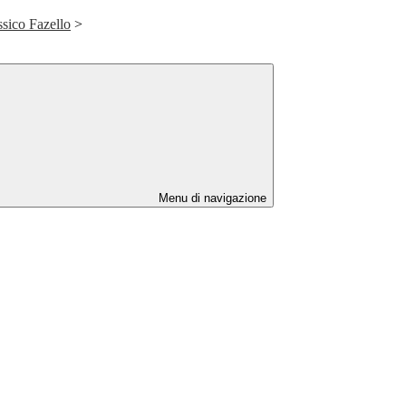
sico Fazello
>
Menu di navigazione