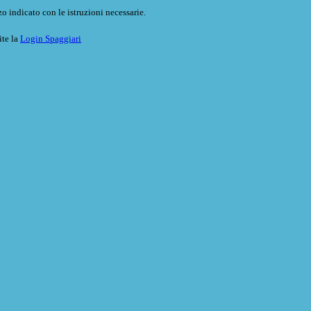
o indicato con le istruzioni necessarie.
ite la
Login Spaggiari