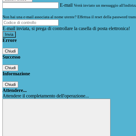
E-mail
Verrà inviato un messaggio all'indirizz
Non hai una e-mail associata al nome utente? Effettua il reset della password tram
E-mail inviata, si prega di controllare la casella di posta elettronica!
Errore
Chiudi
Successo
Chiudi
Informazione
Chiudi
Attendere...
Attendere il completamento dell'operazione...