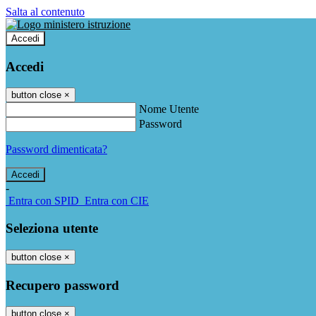
Salta al contenuto
Accedi
Accedi
button close
×
Nome Utente
Password
Password dimenticata?
-
Entra con SPID
Entra con CIE
Seleziona utente
button close
×
Recupero password
button close
×