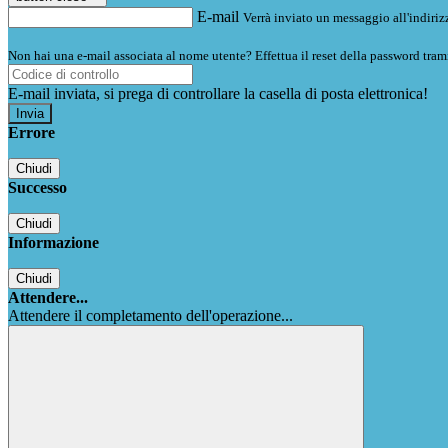
E-mail
Verrà inviato un messaggio all'indirizz
Non hai una e-mail associata al nome utente? Effettua il reset della password tram
E-mail inviata, si prega di controllare la casella di posta elettronica!
Errore
Chiudi
Successo
Chiudi
Informazione
Chiudi
Attendere...
Attendere il completamento dell'operazione...