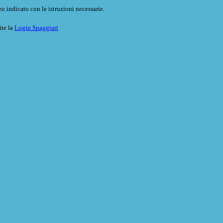
o indicato con le istruzioni necessarie.
ite la
Login Spaggiari