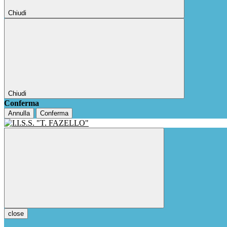
Chiudi
Chiudi
Conferma
Annulla
Conferma
close