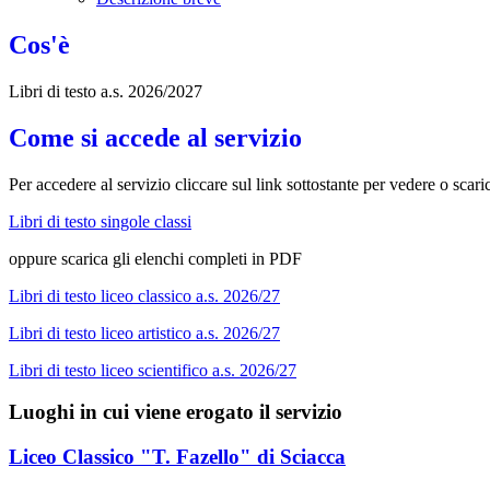
Cos'è
Libri di testo a.s. 2026/2027
Come si accede al servizio
Per accedere al servizio cliccare sul link sottostante per vedere o scaric
Libri di testo singole classi
oppure scarica gli elenchi completi in PDF
Libri di testo liceo classico a.s. 2026/27
Libri di testo liceo artistico a.s. 2026/27
Libri di testo liceo scientifico a.s. 2026/27
Luoghi in cui viene erogato il servizio
Liceo Classico "T. Fazello" di Sciacca