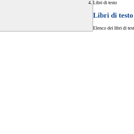
Libri di testo
Libri di testo
Elenco dei libri di tes