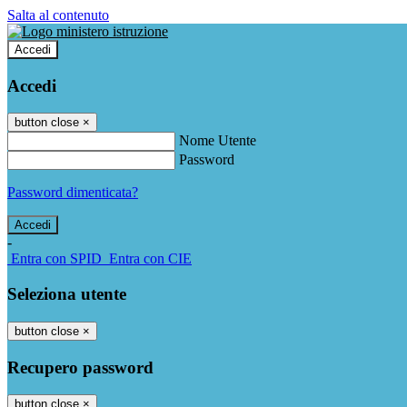
Salta al contenuto
Accedi
Accedi
button close
×
Nome Utente
Password
Password dimenticata?
-
Entra con SPID
Entra con CIE
Seleziona utente
button close
×
Recupero password
button close
×