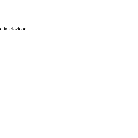
to in adozione.