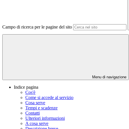
Campo di ricerca per le pagine del sito
Menu di navigazione
Indice pagina
Cos'è
Come si accede al servizio
Cosa serve
Tempi e scadenze
Contatti
Ulteriori informazioni
A cosa serve
Descrizione breve