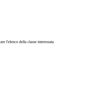
are l'elenco della classe interessata