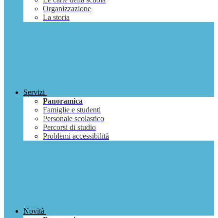
Organizzazione
La storia
Servizi
Panoramica
Famiglie e studenti
Personale scolastico
Percorsi di studio
Problemi accessibilità
Novità