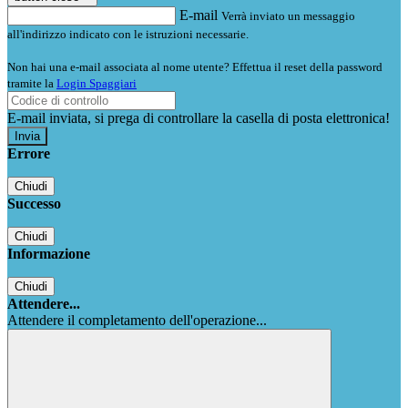
E-mail
Verrà inviato un messaggio
all'indirizzo indicato con le istruzioni necessarie.
Non hai una e-mail associata al nome utente? Effettua il reset della password
tramite la
Login Spaggiari
E-mail inviata, si prega di controllare la casella di posta elettronica!
Errore
Chiudi
Successo
Chiudi
Informazione
Chiudi
Attendere...
Attendere il completamento dell'operazione...