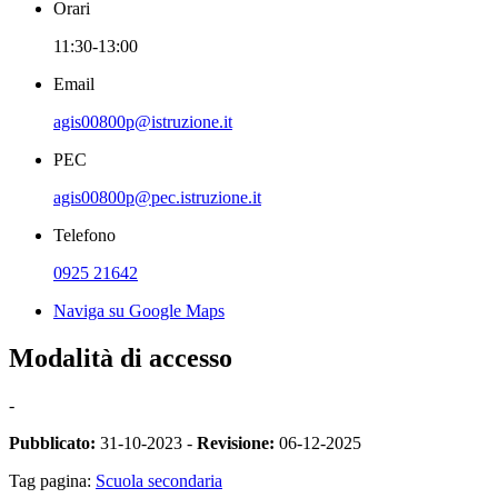
Orari
11:30-13:00
Email
agis00800p@istruzione.it
PEC
agis00800p@pec.istruzione.it
Telefono
0925 21642
Naviga su Google Maps
Modalità di accesso
-
Pubblicato:
31-10-2023 -
Revisione:
06-12-2025
Tag pagina:
Scuola secondaria