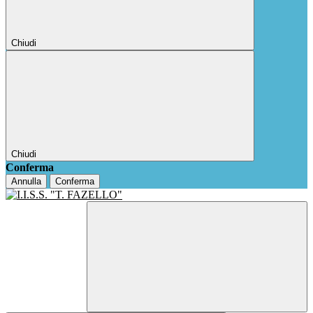
Chiudi
Chiudi
Conferma
Annulla
Conferma