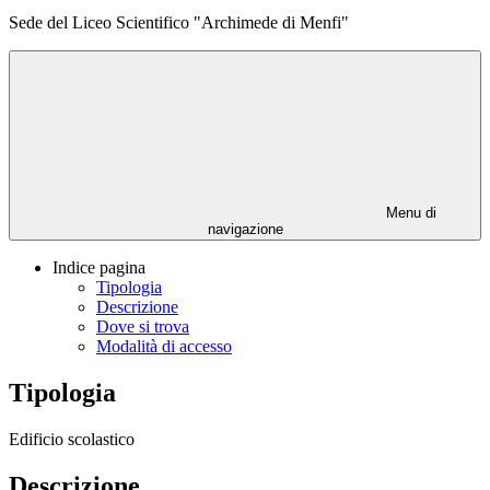
Sede del Liceo Scientifico "Archimede di Menfi"
Menu di
navigazione
Indice pagina
Tipologia
Descrizione
Dove si trova
Modalità di accesso
Tipologia
Edificio scolastico
Descrizione