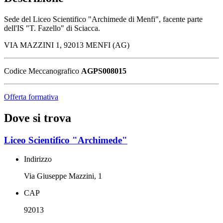
Sede del Liceo Scientifico "Archimede di Menfi", facente parte
dell'IS "T. Fazello" di Sciacca.
VIA MAZZINI 1, 92013 MENFI (AG)
Codice Meccanografico
AGPS008015
Offerta formativa
Dove si trova
Liceo Scientifico "Archimede"
Indirizzo
Via Giuseppe Mazzini, 1
CAP
92013