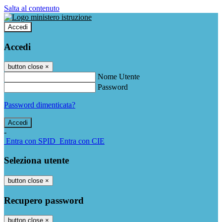
Salta al contenuto
Accedi
Accedi
button close
×
Nome Utente
Password
Password dimenticata?
-
Entra con SPID
Entra con CIE
Seleziona utente
button close
×
Recupero password
button close
×