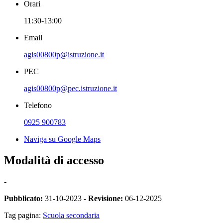
Orari
11:30-13:00
Email
agis00800p@istruzione.it
PEC
agis00800p@pec.istruzione.it
Telefono
0925 900783
Naviga su Google Maps
Modalità di accesso
-
Pubblicato:
31-10-2023 -
Revisione:
06-12-2025
Tag pagina:
Scuola secondaria