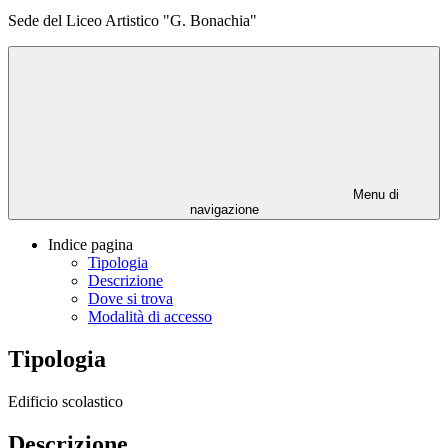
Sede del Liceo Artistico "G. Bonachia"
Menu di
navigazione
Indice pagina
Tipologia
Descrizione
Dove si trova
Modalità di accesso
Tipologia
Edificio scolastico
Descrizione