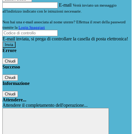
E-mail
Verrà inviato un messaggio
all'indirizzo indicato con le istruzioni necessarie.
Non hai una e-mail associata al nome utente? Effettua il reset della password
tramite la
Login Spaggiari
E-mail inviata, si prega di controllare la casella di posta elettronica!
Errore
Chiudi
Successo
Chiudi
Informazione
Chiudi
Attendere...
Attendere il completamento dell'operazione...