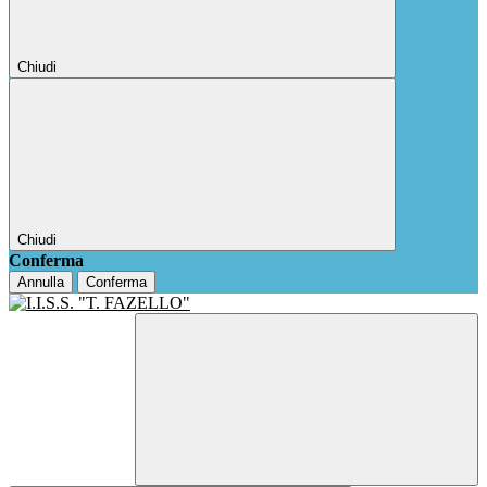
Chiudi
Chiudi
Conferma
Annulla
Conferma