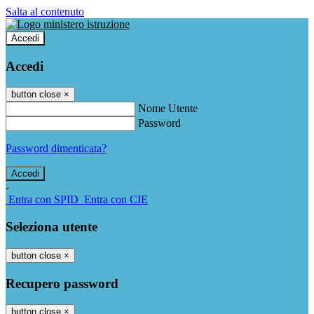
Salta al contenuto
Accedi
Accedi
button close
×
Nome Utente
Password
Password dimenticata?
-
Entra con SPID
Entra con CIE
Seleziona utente
button close
×
Recupero password
button close
×