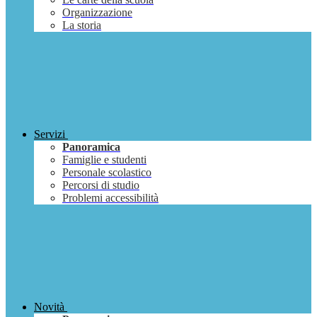
Organizzazione
La storia
Servizi
Panoramica
Famiglie e studenti
Personale scolastico
Percorsi di studio
Problemi accessibilità
Novità