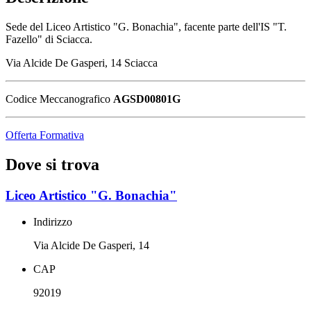
Sede del Liceo Artistico "G. Bonachia", facente parte dell'IS "T.
Fazello" di Sciacca.
Via Alcide De Gasperi, 14 Sciacca
Codice Meccanografico
AGSD00801G
Offerta Formativa
Dove si trova
Liceo Artistico "G. Bonachia"
Indirizzo
Via Alcide De Gasperi, 14
CAP
92019