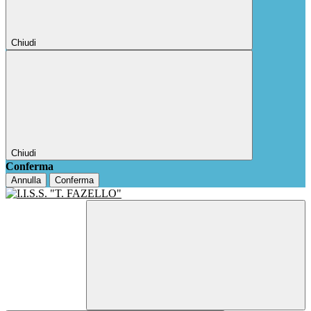
Chiudi
Chiudi
Conferma
Annulla
Conferma