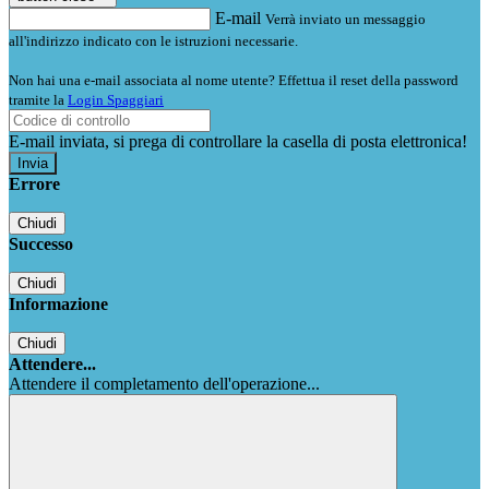
E-mail
Verrà inviato un messaggio
all'indirizzo indicato con le istruzioni necessarie.
Non hai una e-mail associata al nome utente? Effettua il reset della password
tramite la
Login Spaggiari
E-mail inviata, si prega di controllare la casella di posta elettronica!
Errore
Chiudi
Successo
Chiudi
Informazione
Chiudi
Attendere...
Attendere il completamento dell'operazione...