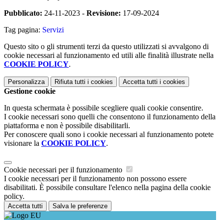
Pubblicato:
24-11-2023 -
Revisione:
17-09-2024
Tag pagina:
Servizi
Questo sito o gli strumenti terzi da questo utilizzati si avvalgono di
cookie necessari al funzionamento ed utili alle finalità illustrate nella
COOKIE POLICY
.
Personalizza
Rifiuta tutti
i cookies
Accetta tutti
i cookies
Gestione cookie
In questa schermata è possibile scegliere quali cookie consentire.
I cookie necessari sono quelli che consentono il funzionamento della
piattaforma e non è possibile disabilitarli.
Per conoscere quali sono i cookie necessari al funzionamento potete
visionare la
COOKIE POLICY
.
Cookie necessari per il funzionamento
I cookie necessari per il funzionamento non possono essere
disabilitati. È possibile consultare l'elenco nella pagina della cookie
policy.
Accetta tutti
Salva le preferenze