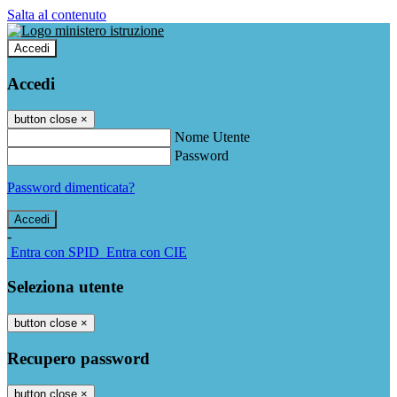
Salta al contenuto
Accedi
Accedi
button close
×
Nome Utente
Password
Password dimenticata?
-
Entra con SPID
Entra con CIE
Seleziona utente
button close
×
Recupero password
button close
×