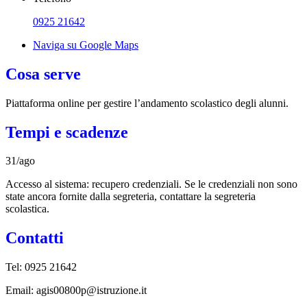
0925 21642
Naviga su Google Maps
Cosa serve
Piattaforma online per gestire l’andamento scolastico degli alunni.
Tempi e scadenze
31/ago
Accesso al sistema: recupero credenziali. Se le credenziali non sono
state ancora fornite dalla segreteria, contattare la segreteria
scolastica.
Contatti
Tel: 0925 21642
Email: agis00800p@istruzione.it