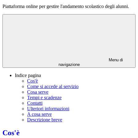
Piattaforma online per gestire l'andamento scolastico degli alunni.
Menu di
navigazione
Indice pagina
Cos'è
Come si accede al servizio
Cosa serve
Tempi e scadenze
Contatti
Ulteriori informazioni
A cosa serve
Descrizione breve
Cos'è