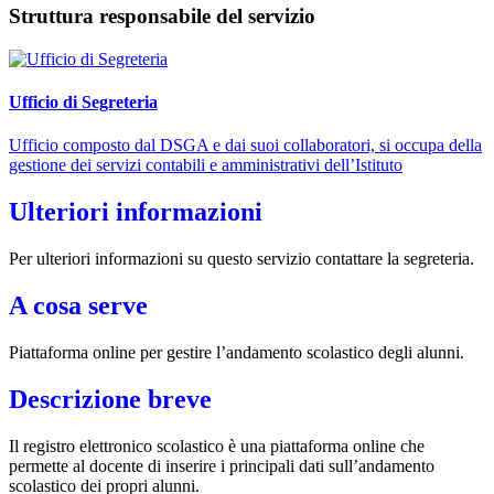
Struttura responsabile del servizio
Ufficio di Segreteria
Ufficio composto dal DSGA e dai suoi collaboratori, si occupa della
gestione dei servizi contabili e amministrativi dell’Istituto
Ulteriori informazioni
Per ulteriori informazioni su questo servizio contattare la segreteria.
A cosa serve
Piattaforma online per gestire l’andamento scolastico degli alunni.
Descrizione breve
Il registro elettronico scolastico è una piattaforma online che
permette al docente di inserire i principali dati sull’andamento
scolastico dei propri alunni.