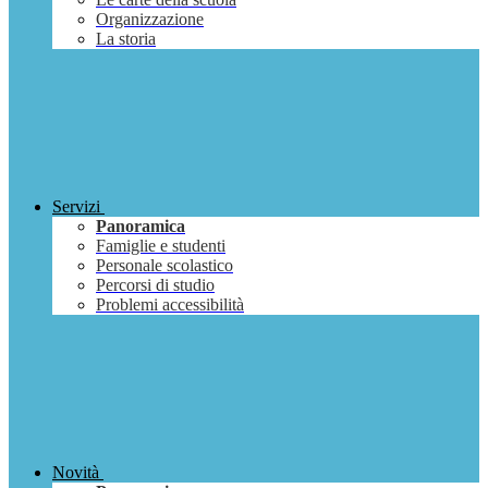
Organizzazione
La storia
Servizi
Panoramica
Famiglie e studenti
Personale scolastico
Percorsi di studio
Problemi accessibilità
Novità