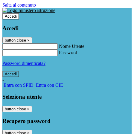
Salta al contenuto
Accedi
Accedi
button close
×
Nome Utente
Password
Password dimenticata?
-
Entra con SPID
Entra con CIE
Seleziona utente
button close
×
Recupero password
button close
×