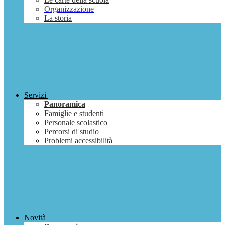
Organizzazione
La storia
Servizi
Panoramica
Famiglie e studenti
Personale scolastico
Percorsi di studio
Problemi accessibilità
Novità