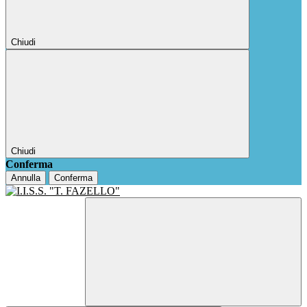
Chiudi
Chiudi
Conferma
Annulla
Conferma