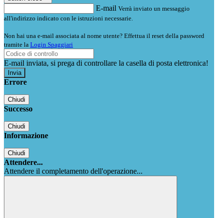
E-mail
Verrà inviato un messaggio
all'indirizzo indicato con le istruzioni necessarie.
Non hai una e-mail associata al nome utente? Effettua il reset della password
tramite la
Login Spaggiari
E-mail inviata, si prega di controllare la casella di posta elettronica!
Errore
Chiudi
Successo
Chiudi
Informazione
Chiudi
Attendere...
Attendere il completamento dell'operazione...