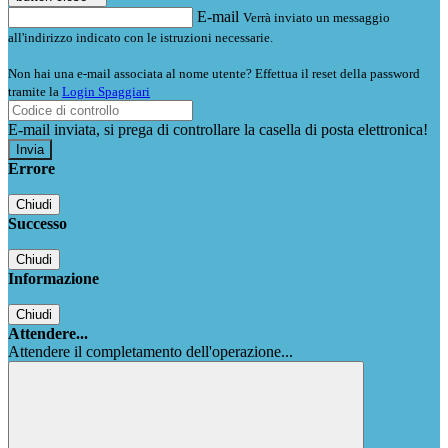
E-mail
Verrà inviato un messaggio
all'indirizzo indicato con le istruzioni necessarie.
Non hai una e-mail associata al nome utente? Effettua il reset della password
tramite la
Login Spaggiari
E-mail inviata, si prega di controllare la casella di posta elettronica!
Errore
Chiudi
Successo
Chiudi
Informazione
Chiudi
Attendere...
Attendere il completamento dell'operazione...