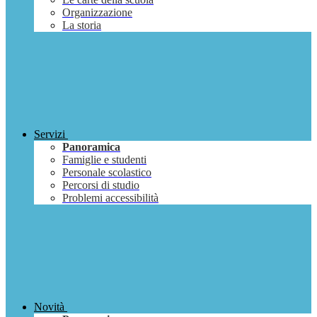
Organizzazione
La storia
Servizi
Panoramica
Famiglie e studenti
Personale scolastico
Percorsi di studio
Problemi accessibilità
Novità