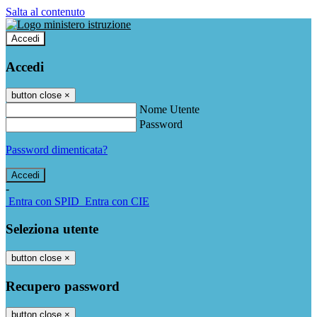
Salta al contenuto
Accedi
Accedi
button close
×
Nome Utente
Password
Password dimenticata?
-
Entra con SPID
Entra con CIE
Seleziona utente
button close
×
Recupero password
button close
×