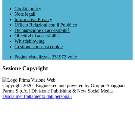
Cookie policy
Note legali
Informativa Privacy
Ufficio Relazioni con il Pubblico
Dichiarazione di accessibilità
Obiettivi di accessibilità
Whistleblowing
Gestione consensi cookie
Pagina visualizzata
251972
volte
Sezione Copyright
Copyright 2026 | Engineered and powered by Gruppo Spaggiari
Parma S.p.A. | Divisione Publishing & New Social Media
Disclaimer trattamento dati personali