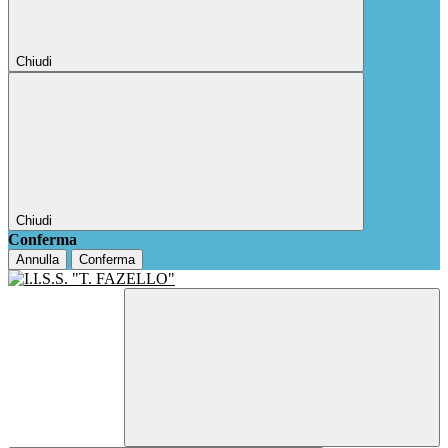
Chiudi
Chiudi
Conferma
Annulla
Conferma