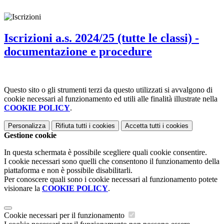
Iscrizioni a.s. 2024/25 (tutte le classi) -
documentazione e procedure
Questo sito o gli strumenti terzi da questo utilizzati si avvalgono di
cookie necessari al funzionamento ed utili alle finalità illustrate nella
COOKIE POLICY
.
Personalizza
Rifiuta tutti
i cookies
Accetta tutti
i cookies
Gestione cookie
In questa schermata è possibile scegliere quali cookie consentire.
I cookie necessari sono quelli che consentono il funzionamento della
piattaforma e non è possibile disabilitarli.
Per conoscere quali sono i cookie necessari al funzionamento potete
visionare la
COOKIE POLICY
.
Cookie necessari per il funzionamento