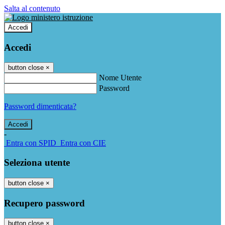
Salta al contenuto
Accedi
Accedi
button close
×
Nome Utente
Password
Password dimenticata?
-
Entra con SPID
Entra con CIE
Seleziona utente
button close
×
Recupero password
button close
×