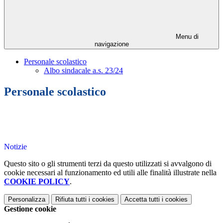
Menu di
navigazione
Personale scolastico
Albo sindacale a.s. 23/24
Personale scolastico
Notizie
Questo sito o gli strumenti terzi da questo utilizzati si avvalgono di
cookie necessari al funzionamento ed utili alle finalità illustrate nella
COOKIE POLICY
.
Personalizza
Rifiuta tutti
i cookies
Accetta tutti
i cookies
Gestione cookie