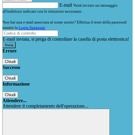
E-mail
Verrà inviato un messaggio
all'indirizzo indicato con le istruzioni necessarie.
Non hai una e-mail associata al nome utente? Effettua il reset della password
tramite la
Login Spaggiari
E-mail inviata, si prega di controllare la casella di posta elettronica!
Errore
Chiudi
Successo
Chiudi
Informazione
Chiudi
Attendere...
Attendere il completamento dell'operazione...