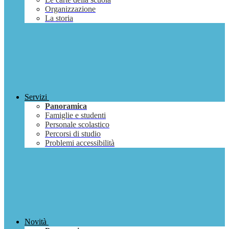
Organizzazione
La storia
Servizi
Panoramica
Famiglie e studenti
Personale scolastico
Percorsi di studio
Problemi accessibilità
Novità