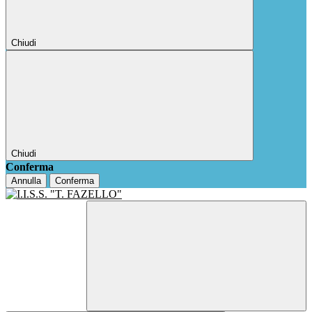
Chiudi
Chiudi
Conferma
Annulla
Conferma