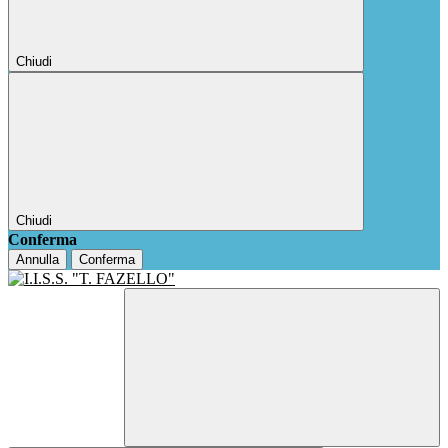
Chiudi
Chiudi
Conferma
Annulla
Conferma