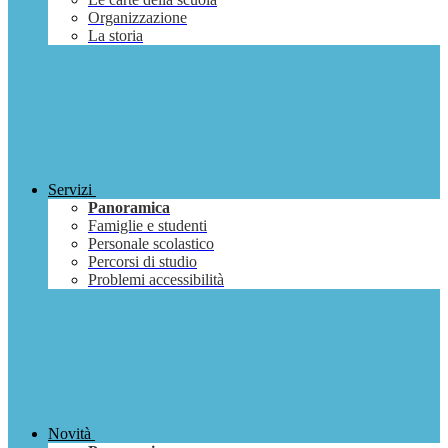
Organizzazione
La storia
Servizi
Panoramica
Famiglie e studenti
Personale scolastico
Percorsi di studio
Problemi accessibilità
Novità