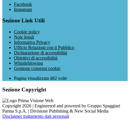
Facebook
Instagram
Sezione Link Utili
Cookie policy
Note legali
Informativa Privacy
Ufficio Relazioni con il Pubblico
Dichiarazione di accessibilità
Obiettivi di accessibilità
Whistleblowing
Gestione consensi cookie
Pagina visualizzata
482
volte
Sezione Copyright
Copyright 2026 | Engineered and powered by Gruppo Spaggiari
Parma S.p.A. | Divisione Publishing & New Social Media
Disclaimer trattamento dati personali