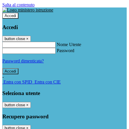
Salta al contenuto
Accedi
Accedi
button close
×
Nome Utente
Password
Password dimenticata?
-
Entra con SPID
Entra con CIE
Seleziona utente
button close
×
Recupero password
button close
×