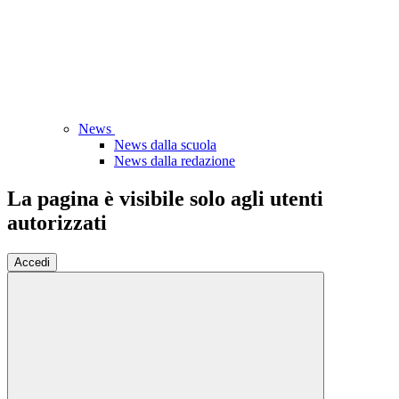
News
News dalla scuola
News dalla redazione
La pagina è visibile solo agli utenti
autorizzati
Accedi