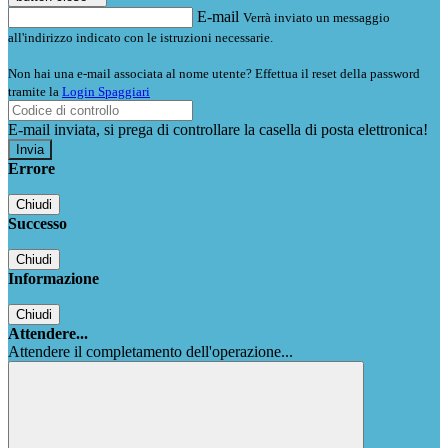
E-mail
Verrà inviato un messaggio
all'indirizzo indicato con le istruzioni necessarie.
Non hai una e-mail associata al nome utente? Effettua il reset della password
tramite la
Login Spaggiari
E-mail inviata, si prega di controllare la casella di posta elettronica!
Errore
Chiudi
Successo
Chiudi
Informazione
Chiudi
Attendere...
Attendere il completamento dell'operazione...