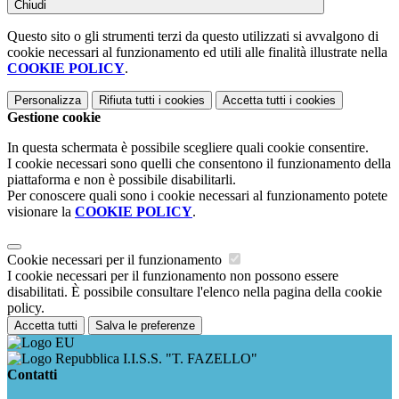
Chiudi
Questo sito o gli strumenti terzi da questo utilizzati si avvalgono di
cookie necessari al funzionamento ed utili alle finalità illustrate nella
COOKIE POLICY
.
Personalizza
Rifiuta tutti
i cookies
Accetta tutti
i cookies
Gestione cookie
In questa schermata è possibile scegliere quali cookie consentire.
I cookie necessari sono quelli che consentono il funzionamento della
piattaforma e non è possibile disabilitarli.
Per conoscere quali sono i cookie necessari al funzionamento potete
visionare la
COOKIE POLICY
.
Cookie necessari per il funzionamento
I cookie necessari per il funzionamento non possono essere
disabilitati. È possibile consultare l'elenco nella pagina della cookie
policy.
Accetta tutti
Salva le preferenze
I.I.S.S. "T. FAZELLO"
Contatti