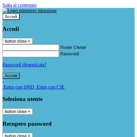
Salta al contenuto
Accedi
Accedi
button close
×
Nome Utente
Password
Password dimenticata?
-
Entra con SPID
Entra con CIE
Seleziona utente
button close
×
Recupero password
button close
×