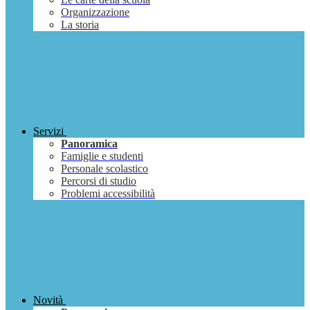
Organizzazione
La storia
Servizi
Panoramica
Famiglie e studenti
Personale scolastico
Percorsi di studio
Problemi accessibilità
Novità