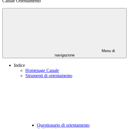
Canale Orientamento
Menu di
navigazione
Indice
Homepage Canale
Strumenti di orientamento
Questionario di orientamento