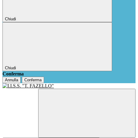
Chiudi
Chiudi
Conferma
Annulla
Conferma