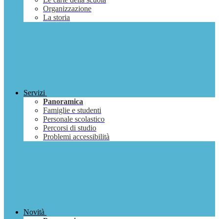
Organizzazione
La storia
Servizi
Panoramica
Famiglie e studenti
Personale scolastico
Percorsi di studio
Problemi accessibilità
Novità