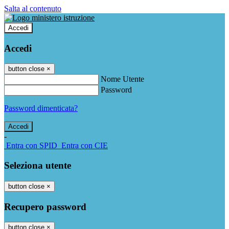
Salta al contenuto
Accedi
Accedi
button close
×
Nome Utente
Password
Password dimenticata?
-
Entra con SPID
Entra con CIE
Seleziona utente
button close
×
Recupero password
button close
×