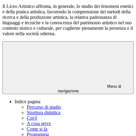
Il Liceo Artistico affronta, in generale, lo studio dei fenomeni estetici
e della pratica artistica, favorendo la comprensione dei metodi della
ricerca e della produzione artistica, la relativa padronanza di
linguaggi e tecniche e la conoscenza del patrimonio artistico nel suo
contesto storico e culturale, per coglierne pienamente la presenza e il
valore nella società odierna.
Menu di
navigazione
Indice pagina
Percorso di studio
Struttura didattica
Cos'è
A cosa serve
Come si fa
Programma