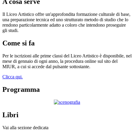
A cosa serve
Il Liceo Artistico offre un'approfondita formazione culturale di base,
una preparazione tecnica ed uno strutturato metodo di studio che lo
rendono particolarmente adatto a coloro che intendono proseguire
gli studi.
Come si fa
Per le iscrizioni alle prime classi del Liceo Artistico è disponibile, nel
mese di gennaio di ogni anno, la procedura online sul sito del
MIUR, a cui si accede dal pulsante sottostante.
Clicca qui.
Programma
Libri
Vai alla sezione dedicata