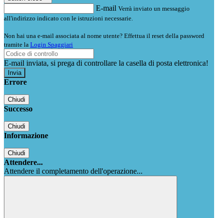
E-mail
Verrà inviato un messaggio
all'indirizzo indicato con le istruzioni necessarie.
Non hai una e-mail associata al nome utente? Effettua il reset della password
tramite la
Login Spaggiari
E-mail inviata, si prega di controllare la casella di posta elettronica!
Errore
Chiudi
Successo
Chiudi
Informazione
Chiudi
Attendere...
Attendere il completamento dell'operazione...