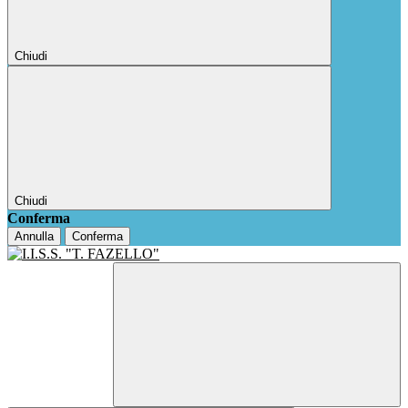
Chiudi
Chiudi
Conferma
Annulla
Conferma