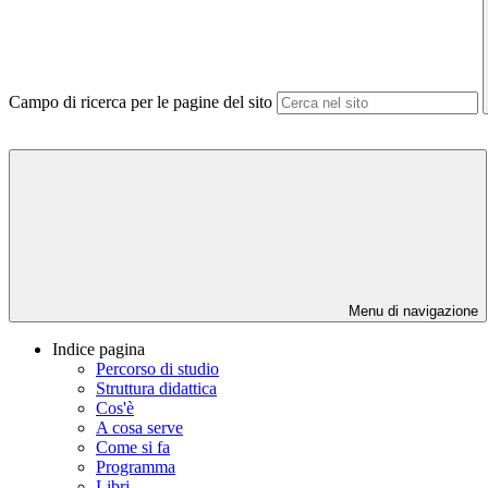
Campo di ricerca per le pagine del sito
Menu di navigazione
Indice pagina
Percorso di studio
Struttura didattica
Cos'è
A cosa serve
Come si fa
Programma
Libri