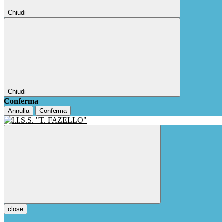
Chiudi
Chiudi
Conferma
Annulla
Conferma
close