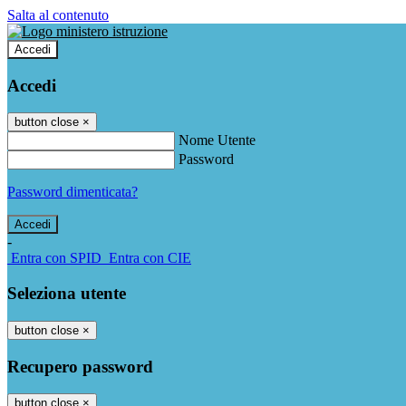
Salta al contenuto
Accedi
Accedi
button close
×
Nome Utente
Password
Password dimenticata?
-
Entra con SPID
Entra con CIE
Seleziona utente
button close
×
Recupero password
button close
×