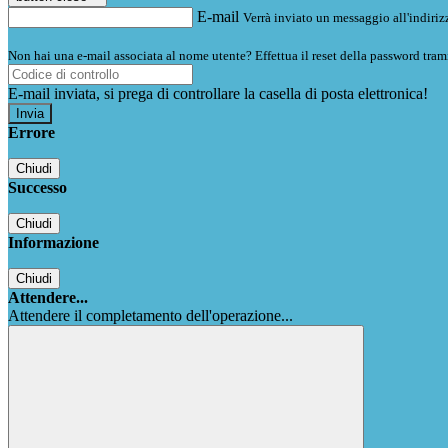
E-mail
Verrà inviato un messaggio all'indirizz
Non hai una e-mail associata al nome utente? Effettua il reset della password tram
E-mail inviata, si prega di controllare la casella di posta elettronica!
Errore
Chiudi
Successo
Chiudi
Informazione
Chiudi
Attendere...
Attendere il completamento dell'operazione...