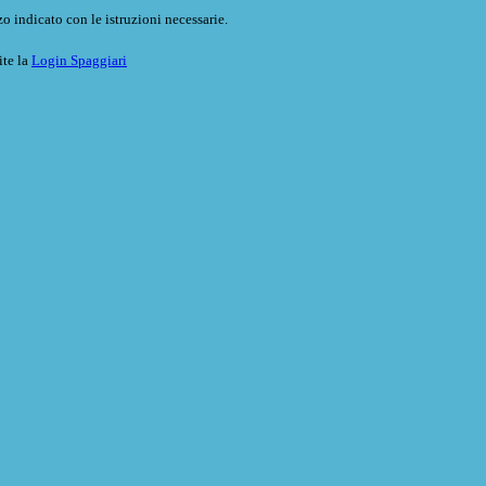
o indicato con le istruzioni necessarie.
ite la
Login Spaggiari