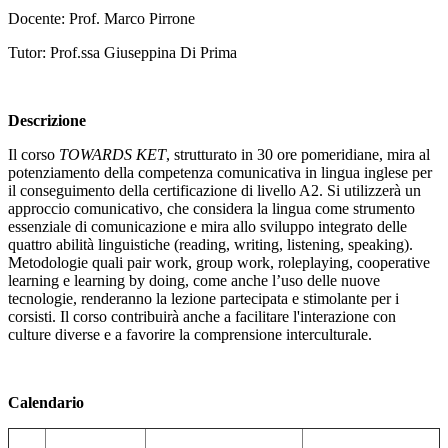
Docente: Prof. Marco Pirrone
Tutor: Prof.ssa Giuseppina Di Prima
Descrizione
Il corso
TOWARDS KET
, strutturato in 30 ore pomeridiane, mira al
potenziamento della competenza comunicativa in lingua inglese per
il conseguimento della certificazione di livello A2. Si utilizzerà un
approccio comunicativo, che considera la lingua come strumento
essenziale di comunicazione e mira allo sviluppo integrato delle
quattro abilità linguistiche (reading, writing, listening, speaking).
Metodologie quali pair work, group work, roleplaying, cooperative
learning e learning by doing, come anche l’uso delle nuove
tecnologie, renderanno la lezione partecipata e stimolante per i
corsisti. Il corso contribuirà anche a facilitare l'interazione con
culture diverse e a favorire la comprensione interculturale.
Calendario