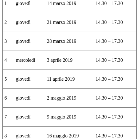
1
giovedì
14 marzo 2019
14.30 – 17.30
2
giovedì
21 marzo 2019
14.30 – 17.30
3
giovedì
28 marzo 2019
14.30 – 17.30
4
mercoledì
3 aprile 2019
14.30 – 17.30
5
giovedì
11 aprile 2019
14.30 – 17.30
6
giovedì
2 maggio 2019
14.30 – 17.30
7
giovedì
9 maggio 2019
14.30 – 17.30
8
giovedì
16 maggio 2019
14.30 – 17.30