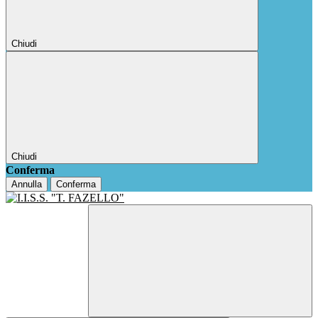
Chiudi
Chiudi
Conferma
Annulla
Conferma