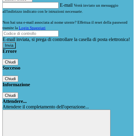
E-mail
Verrà inviato un messaggio
all'indirizzo indicato con le istruzioni necessarie.
Non hai una e-mail associata al nome utente? Effettua il reset della password
tramite la
Login Spaggiari
E-mail inviata, si prega di controllare la casella di posta elettronica!
Errore
Chiudi
Successo
Chiudi
Informazione
Chiudi
Attendere...
Attendere il completamento dell'operazione...