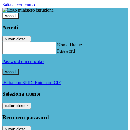
Salta al contenuto
Accedi
Accedi
button close
×
Nome Utente
Password
Password dimenticata?
-
Entra con SPID
Entra con CIE
Seleziona utente
button close
×
Recupero password
button close
×