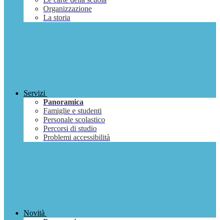
Organizzazione
La storia
Servizi
Panoramica
Famiglie e studenti
Personale scolastico
Percorsi di studio
Problemi accessibilità
Novità