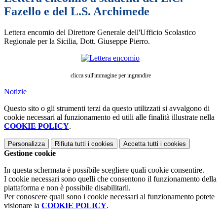
Fazello e del L.S. Archimede
Lettera encomio del Direttore Generale dell'Ufficio Scolastico
Regionale per la Sicilia, Dott. Giuseppe Pierro.
clicca sull'immagine per ingrandire
Notizie
Questo sito o gli strumenti terzi da questo utilizzati si avvalgono di
cookie necessari al funzionamento ed utili alle finalità illustrate nella
COOKIE POLICY
.
Personalizza
Rifiuta tutti
i cookies
Accetta tutti
i cookies
Gestione cookie
In questa schermata è possibile scegliere quali cookie consentire.
I cookie necessari sono quelli che consentono il funzionamento della
piattaforma e non è possibile disabilitarli.
Per conoscere quali sono i cookie necessari al funzionamento potete
visionare la
COOKIE POLICY
.