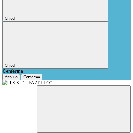
Chiudi
Chiudi
Conferma
Annulla
Conferma