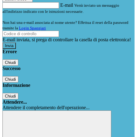
E-mail
Verrà inviato un messaggio
all'indirizzo indicato con le istruzioni necessarie.
Non hai una e-mail associata al nome utente? Effettua il reset della password
tramite la
Login Spaggiari
E-mail inviata, si prega di controllare la casella di posta elettronica!
Errore
Chiudi
Successo
Chiudi
Informazione
Chiudi
Attendere...
Attendere il completamento dell'operazione...