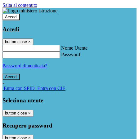
Salta al contenuto
Accedi
Accedi
button close
×
Nome Utente
Password
Password dimenticata?
-
Entra con SPID
Entra con CIE
Seleziona utente
button close
×
Recupero password
button close
×