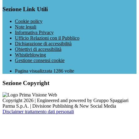
Sezione Link Utili
Cookie policy
Note legali
Informativa Privacy
Ufficio Relazioni con il Pubblico
Dichiarazione di accessibilità
Obiettivi di accessibilità
Whistleblowing
Gestione consensi cookie
Pagina visualizzata
1286
volte
Sezione Copyright
Copyright 2026 | Engineered and powered by Gruppo Spaggiari
Parma S.p.A. | Divisione Publishing & New Social Media
Disclaimer trattamento dati personali