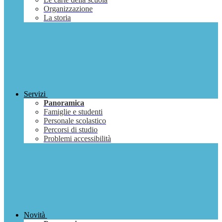
Organizzazione
La storia
Servizi
Panoramica
Famiglie e studenti
Personale scolastico
Percorsi di studio
Problemi accessibilità
Novità