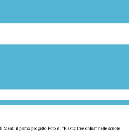
 Menfi il primo progetto Pcto di “Plastic free onlus” nelle scuole