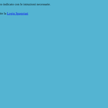
o indicato con le istruzioni necessarie.
ite la
Login Spaggiari