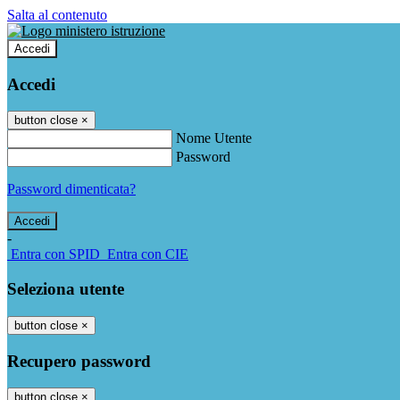
Salta al contenuto
Accedi
Accedi
button close
×
Nome Utente
Password
Password dimenticata?
-
Entra con SPID
Entra con CIE
Seleziona utente
button close
×
Recupero password
button close
×