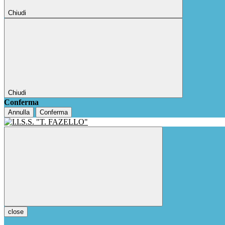
Chiudi
Chiudi
Conferma
Annulla
Conferma
close