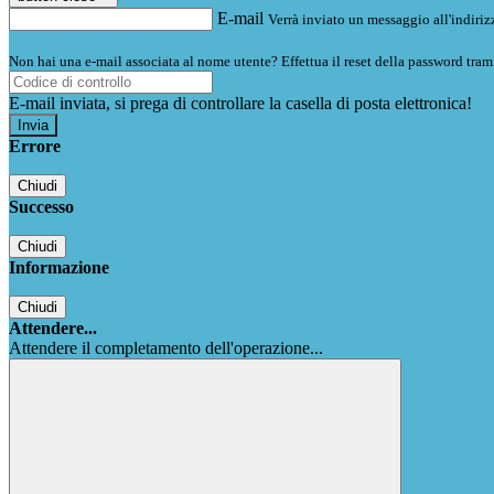
E-mail
Verrà inviato un messaggio all'indirizz
Non hai una e-mail associata al nome utente? Effettua il reset della password tram
E-mail inviata, si prega di controllare la casella di posta elettronica!
Errore
Chiudi
Successo
Chiudi
Informazione
Chiudi
Attendere...
Attendere il completamento dell'operazione...