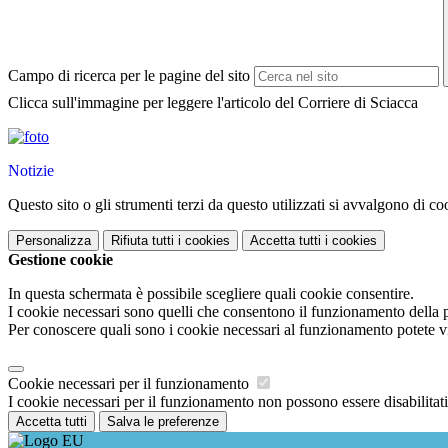
Campo di ricerca per le pagine del sito
Clicca sull'immagine per leggere l'articolo del Corriere di Sciacca
Notizie
Questo sito o gli strumenti terzi da questo utilizzati si avvalgono di coo
Personalizza
Rifiuta tutti
i cookies
Accetta tutti
i cookies
Gestione cookie
In questa schermata è possibile scegliere quali cookie consentire.
I cookie necessari sono quelli che consentono il funzionamento della pi
Per conoscere quali sono i cookie necessari al funzionamento potete v
Cookie necessari per il funzionamento
I cookie necessari per il funzionamento non possono essere disabilitati.
Accetta tutti
Salva le preferenze