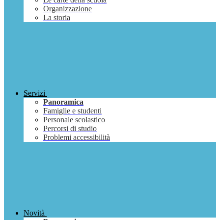
Organizzazione
La storia
Servizi
Panoramica
Famiglie e studenti
Personale scolastico
Percorsi di studio
Problemi accessibilità
Novità