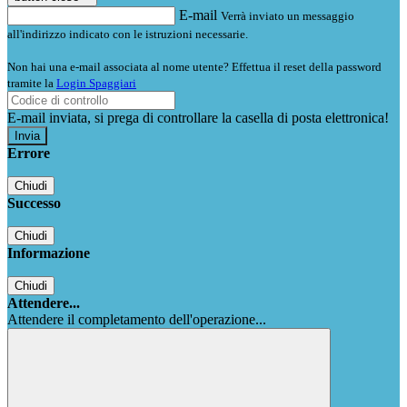
E-mail
Verrà inviato un messaggio
all'indirizzo indicato con le istruzioni necessarie.
Non hai una e-mail associata al nome utente? Effettua il reset della password
tramite la
Login Spaggiari
E-mail inviata, si prega di controllare la casella di posta elettronica!
Errore
Chiudi
Successo
Chiudi
Informazione
Chiudi
Attendere...
Attendere il completamento dell'operazione...