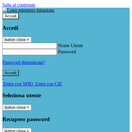
Salta al contenuto
Accedi
Accedi
button close
×
Nome Utente
Password
Password dimenticata?
-
Entra con SPID
Entra con CIE
Seleziona utente
button close
×
Recupero password
button close
×