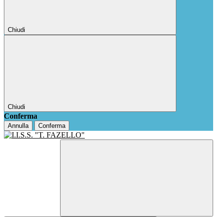
Chiudi
Chiudi
Conferma
Annulla
Conferma