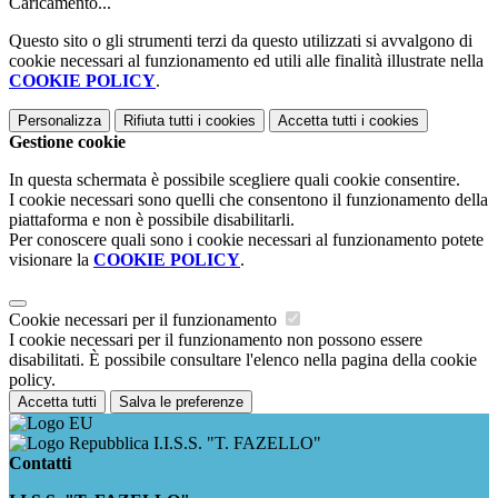
Caricamento...
Questo sito o gli strumenti terzi da questo utilizzati si avvalgono di
cookie necessari al funzionamento ed utili alle finalità illustrate nella
COOKIE POLICY
.
Personalizza
Rifiuta tutti
i cookies
Accetta tutti
i cookies
Gestione cookie
In questa schermata è possibile scegliere quali cookie consentire.
I cookie necessari sono quelli che consentono il funzionamento della
piattaforma e non è possibile disabilitarli.
Per conoscere quali sono i cookie necessari al funzionamento potete
visionare la
COOKIE POLICY
.
Cookie necessari per il funzionamento
I cookie necessari per il funzionamento non possono essere
disabilitati. È possibile consultare l'elenco nella pagina della cookie
policy.
Accetta tutti
Salva le preferenze
I.I.S.S. "T. FAZELLO"
Contatti