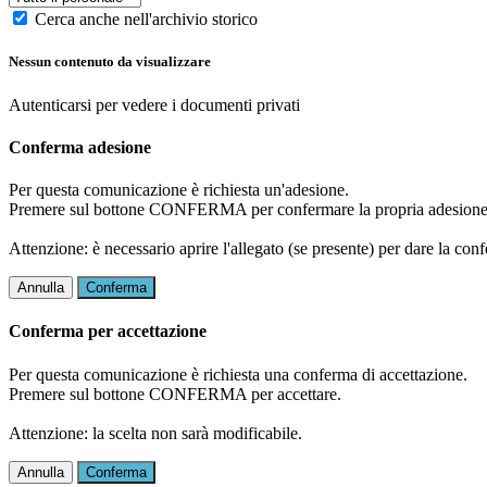
Cerca anche nell'archivio storico
Nessun contenuto da visualizzare
Autenticarsi per vedere i documenti privati
Conferma adesione
Per questa comunicazione è richiesta un'adesione.
Premere sul bottone CONFERMA per confermare la propria adesione
Attenzione: è necessario aprire l'allegato (se presente) per dare la conf
Annulla
Conferma
Conferma per accettazione
Per questa comunicazione è richiesta una conferma di accettazione.
Premere sul bottone CONFERMA per accettare.
Attenzione: la scelta non sarà modificabile.
Annulla
Conferma