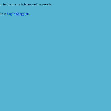
o indicato con le istruzioni necessarie.
ite la
Login Spaggiari