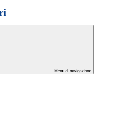
ri
Menu di navigazione