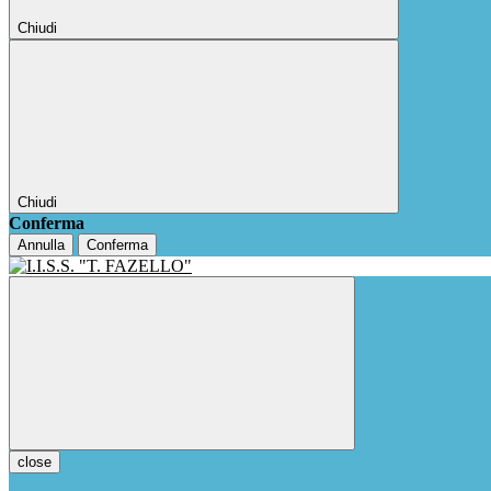
Chiudi
Chiudi
Conferma
Annulla
Conferma
close