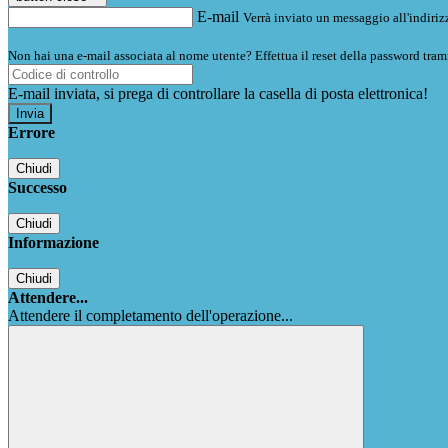
E-mail
Verrà inviato un messaggio all'indirizz
Non hai una e-mail associata al nome utente? Effettua il reset della password tram
E-mail inviata, si prega di controllare la casella di posta elettronica!
Errore
Chiudi
Successo
Chiudi
Informazione
Chiudi
Attendere...
Attendere il completamento dell'operazione...