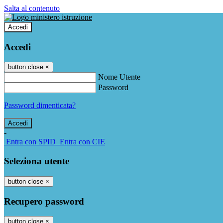
Salta al contenuto
Accedi
Accedi
button close
×
Nome Utente
Password
Password dimenticata?
-
Entra con SPID
Entra con CIE
Seleziona utente
button close
×
Recupero password
button close
×