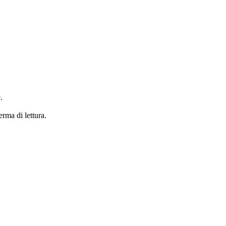
.
erma di lettura.