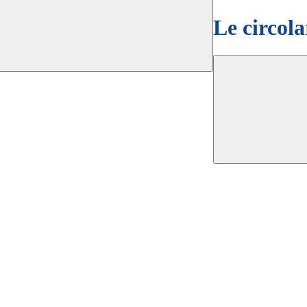
Le circola