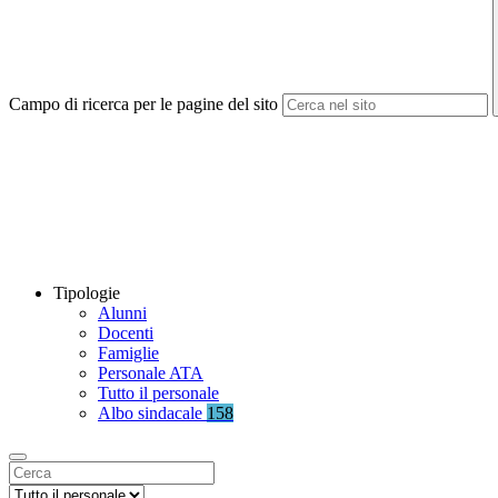
Campo di ricerca per le pagine del sito
Tipologie
Alunni
Docenti
Famiglie
Personale ATA
Tutto il personale
Albo sindacale
158