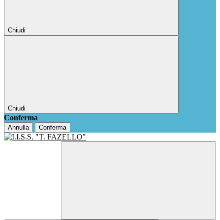
Chiudi
Chiudi
Conferma
Annulla
Conferma