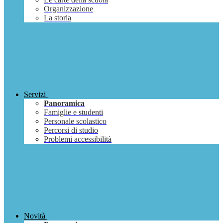
Organizzazione
La storia
Servizi
Panoramica
Famiglie e studenti
Personale scolastico
Percorsi di studio
Problemi accessibilità
Novità