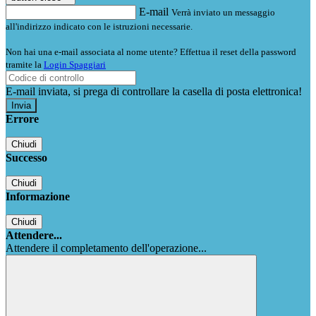
E-mail
Verrà inviato un messaggio
all'indirizzo indicato con le istruzioni necessarie.
Non hai una e-mail associata al nome utente? Effettua il reset della password
tramite la
Login Spaggiari
E-mail inviata, si prega di controllare la casella di posta elettronica!
Errore
Chiudi
Successo
Chiudi
Informazione
Chiudi
Attendere...
Attendere il completamento dell'operazione...