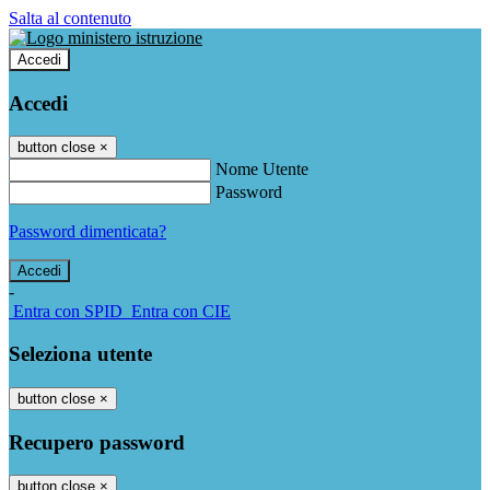
Salta al contenuto
Accedi
Accedi
button close
×
Nome Utente
Password
Password dimenticata?
-
Entra con SPID
Entra con CIE
Seleziona utente
button close
×
Recupero password
button close
×