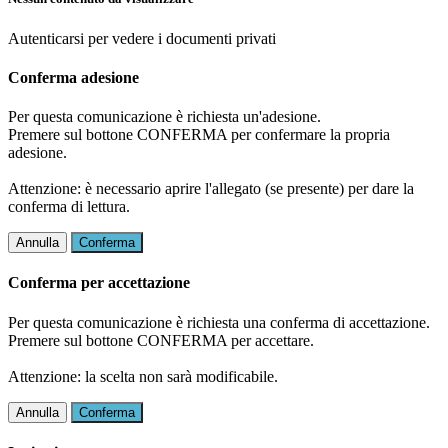
Autenticarsi per vedere i documenti privati
Conferma adesione
Per questa comunicazione è richiesta un'adesione.
Premere sul bottone CONFERMA per confermare la propria
adesione.
Attenzione: è necessario aprire l'allegato (se presente) per dare la
conferma di lettura.
Annulla
Conferma
Conferma per accettazione
Per questa comunicazione è richiesta una conferma di accettazione.
Premere sul bottone CONFERMA per accettare.
Attenzione: la scelta non sarà modificabile.
Annulla
Conferma