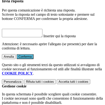
Invia risposta
Per questa comunicazione è richiesta una risposta.
Scrivere la risposta nel campo di testo sottostante e premere sul
bottone CONFERMA per confermare la propria adesione.
Inserire qui la risposta
Attenzione: è necessario aprire l'allegato (se presente) per dare la
conferma di lettura.
Annulla
Conferma
Questo sito o gli strumenti terzi da questo utilizzati si avvalgono di
cookie necessari al funzionamento ed utili alle finalità illustrate nella
COOKIE POLICY
.
Personalizza
Rifiuta tutti
i cookies
Accetta tutti
i cookies
Gestione cookie
In questa schermata è possibile scegliere quali cookie consentire.
I cookie necessari sono quelli che consentono il funzionamento della
piattaforma e non è possibile disabilitarli.