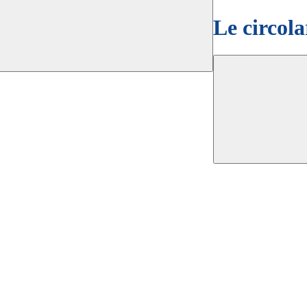
Le circola