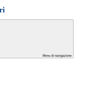
ri
Menu di navigazione