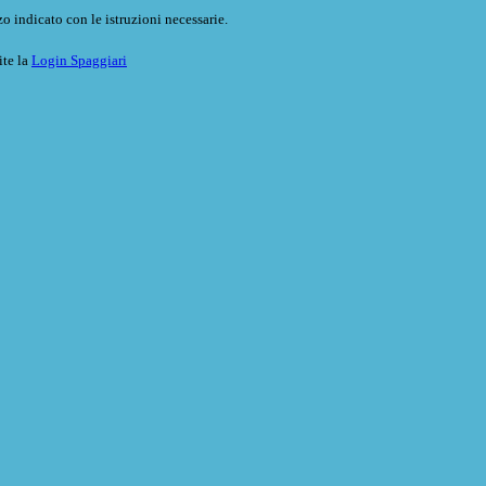
o indicato con le istruzioni necessarie.
ite la
Login Spaggiari