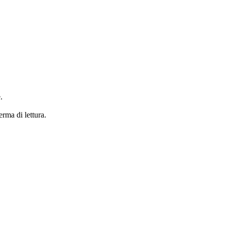
.
erma di lettura.