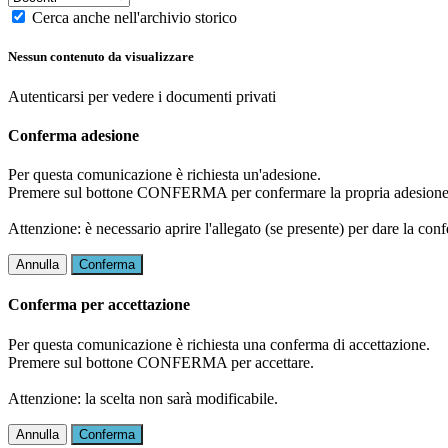
Cerca anche nell'archivio storico
Nessun contenuto da visualizzare
Autenticarsi per vedere i documenti privati
Conferma adesione
Per questa comunicazione è richiesta un'adesione.
Premere sul bottone CONFERMA per confermare la propria adesione
Attenzione: è necessario aprire l'allegato (se presente) per dare la conf
Annulla
Conferma
Conferma per accettazione
Per questa comunicazione è richiesta una conferma di accettazione.
Premere sul bottone CONFERMA per accettare.
Attenzione: la scelta non sarà modificabile.
Annulla
Conferma