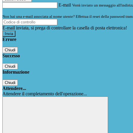
E-mail
Verrà inviato un messaggio all'indirizz
Non hai una e-mail associata al nome utente? Effettua il reset della password tram
E-mail inviata, si prega di controllare la casella di posta elettronica!
Errore
Chiudi
Successo
Chiudi
Informazione
Chiudi
Attendere...
Attendere il completamento dell'operazione...