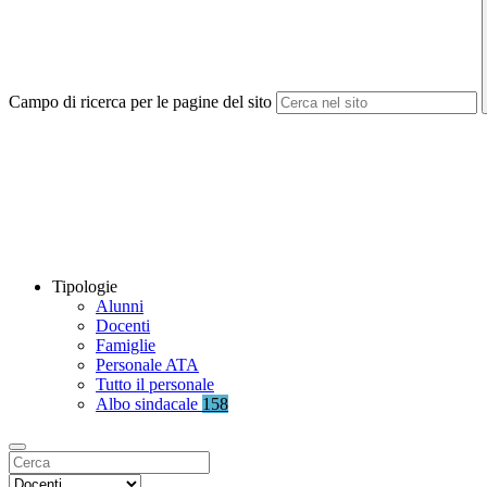
Campo di ricerca per le pagine del sito
Tipologie
Alunni
Docenti
Famiglie
Personale ATA
Tutto il personale
Albo sindacale
158