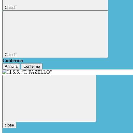
Chiudi
Chiudi
Conferma
Annulla
Conferma
close