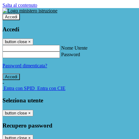
Salta al contenuto
Accedi
Accedi
button close
×
Nome Utente
Password
Password dimenticata?
-
Entra con SPID
Entra con CIE
Seleziona utente
button close
×
Recupero password
button close
×