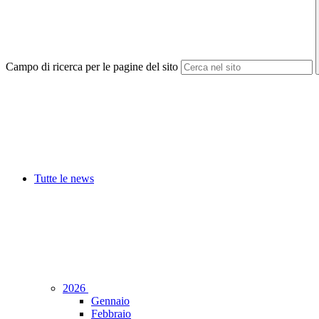
Campo di ricerca per le pagine del sito
Tutte le news
2026
Gennaio
Febbraio