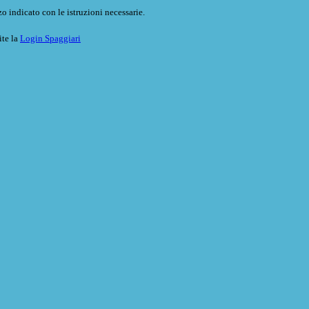
o indicato con le istruzioni necessarie.
ite la
Login Spaggiari