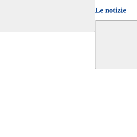
Le notizie