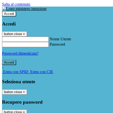
Salta al contenuto
Accedi
Accedi
button close
×
Nome Utente
Password
Password dimenticata?
-
Entra con SPID
Entra con CIE
Seleziona utente
button close
×
Recupero password
button close
×