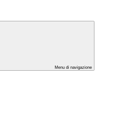
Menu di navigazione