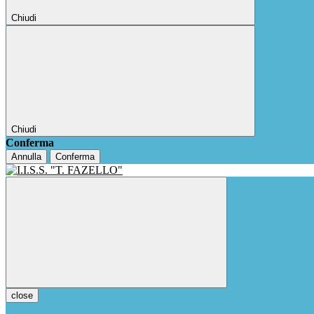
Chiudi
Chiudi
Conferma
Annulla
Conferma
close