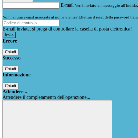
E-mail
Verrà inviato un messaggio all'indirizz
Non hai una e-mail associata al nome utente? Effettua il reset della password tram
E-mail inviata, si prega di controllare la casella di posta elettronica!
Errore
Chiudi
Successo
Chiudi
Informazione
Chiudi
Attendere...
Attendere il completamento dell'operazione...